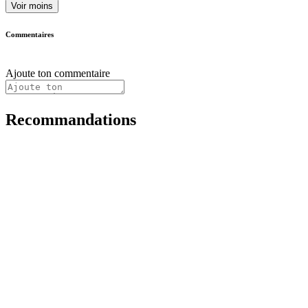
Voir moins
Commentaires
Ajoute ton commentaire
Recommandations