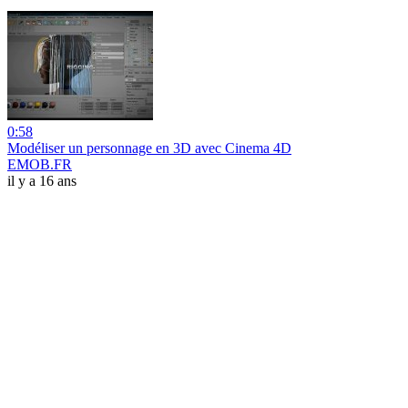
0:58
Modéliser un personnage en 3D avec Cinema 4D
EMOB.FR
il y a 16 ans