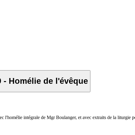
- Homélie de l'évêque
ec l'homélie intégrale de Mgr Boulanger, et avec extraits de la liturgi