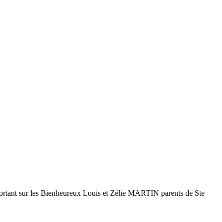
e portant sur les Bienheureux Louis et Zélie MARTIN parents de Ste