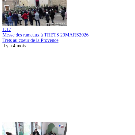
1:17
Messe des rameaux à TRETS 29MARS2026
Trets au coeur de la Provence
il y a 4 mois