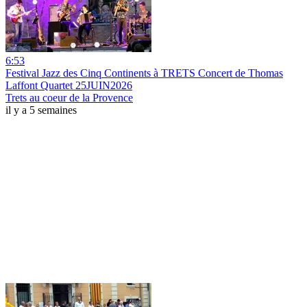
6:53
Festival Jazz des Cinq Continents à TRETS Concert de Thomas
Laffont Quartet 25JUIN2026
Trets au coeur de la Provence
il y a 5 semaines