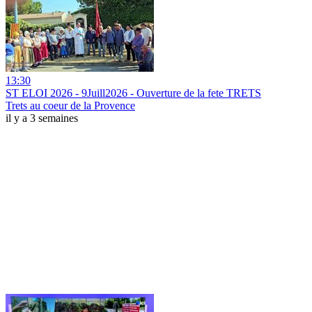
13:30
ST ELOI 2026 - 9Juill2026 - Ouverture de la fete TRETS
Trets au coeur de la Provence
il y a 3 semaines