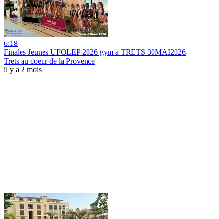
6:18
Finales Jeunes UFOLEP 2026 gym à TRETS 30MAI2026
Trets au coeur de la Provence
il y a 2 mois