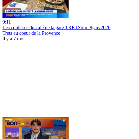
9:11
Les coulisses du café de la gare TRETSbfm 8janv2026
Trets au coeur de la Provence
il y a 7 mois