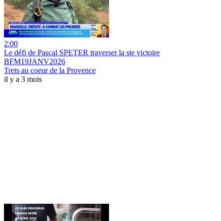
2:00
Le défi de Pascal SPETER traverser la ste victoire
BFM19JANV2026
Trets au coeur de la Provence
il y a 3 mois