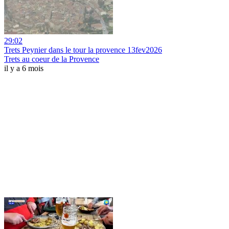
29:02
Trets Peynier dans le tour la provence 13fev2026
Trets au coeur de la Provence
il y a 6 mois