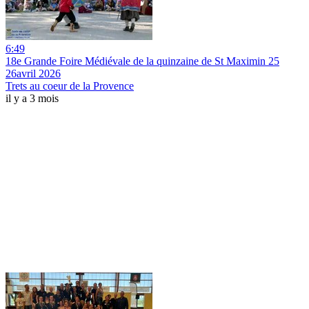
6:49
18e Grande Foire Médiévale de la quinzaine de St Maximin 25
26avril 2026
Trets au coeur de la Provence
il y a 3 mois