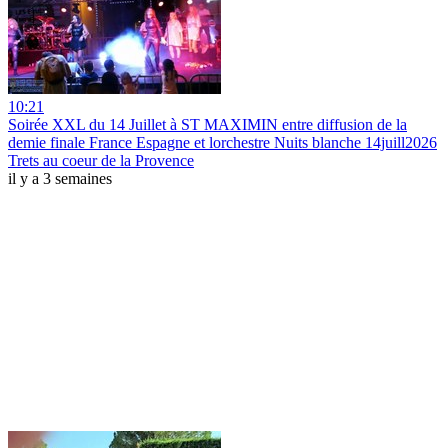
10:21
Soirée XXL du 14 Juillet à ST MAXIMIN entre diffusion de la
demie finale France Espagne et lorchestre Nuits blanche 14juill2026
Trets au coeur de la Provence
il y a 3 semaines