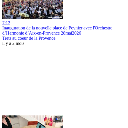
7:12
Inauguration de la nouvelle place de Peynier avec l'Orchestre
d’Harmonie d’Aix-en-Provence 28mai2026
Trets au coeur de la Provence
il y a 2 mois