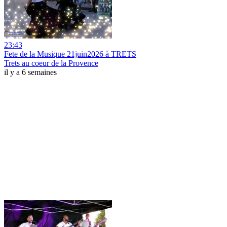
23:43
Fete de la Musique 21juin2026 à TRETS
Trets au coeur de la Provence
il y a 6 semaines