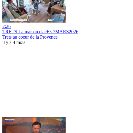
2:26
TRETS La maison elaeF3 7MARS2026
Trets au coeur de la Provence
il y a 4 mois