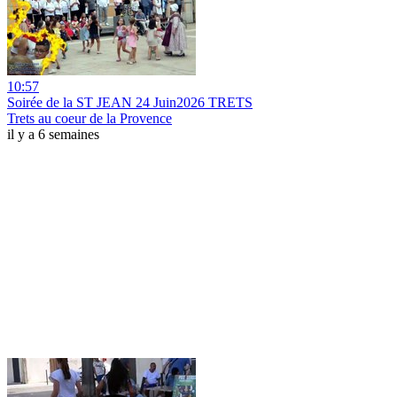
10:57
Soirée de la ST JEAN 24 Juin2026 TRETS
Trets au coeur de la Provence
il y a 6 semaines