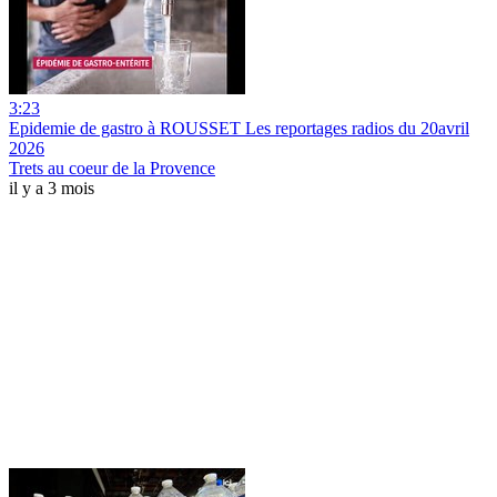
3:23
Epidemie de gastro à ROUSSET Les reportages radios du 20avril
2026
Trets au coeur de la Provence
il y a 3 mois