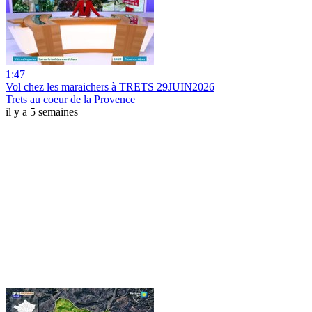
1:47
Vol chez les maraichers à TRETS 29JUIN2026
Trets au coeur de la Provence
il y a 5 semaines