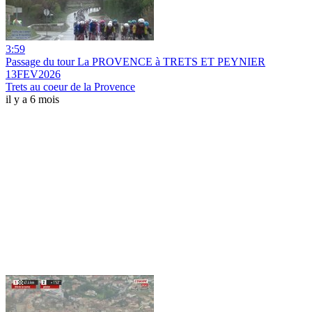
3:59
Passage du tour La PROVENCE à TRETS ET PEYNIER
13FEV2026
Trets au coeur de la Provence
il y a 6 mois