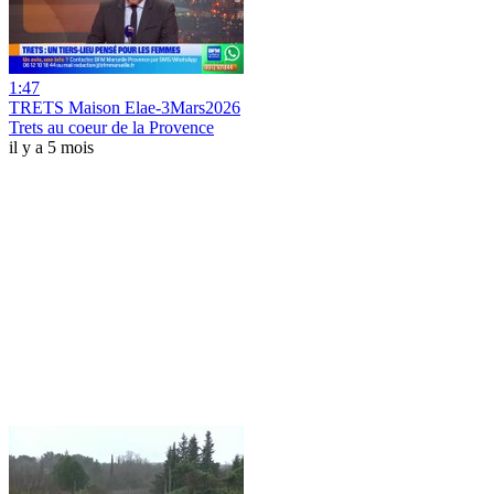
1:47
TRETS Maison Elae-3Mars2026
Trets au coeur de la Provence
il y a 5 mois