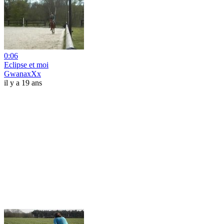
0:06
Eclipse et moi
GwanaxXx
il y a 19 ans