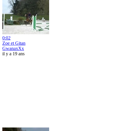
0:02
Zoe et Gitan
GwanaxXx
il y a 19 ans