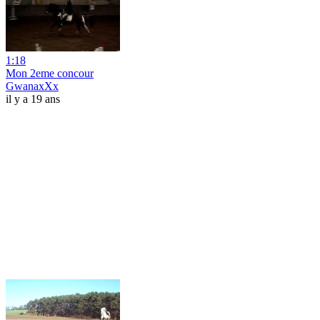
1:18
Mon 2eme concour
GwanaxXx
il y a 19 ans