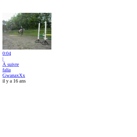
0:04
|
À suivre
falia
GwanaxXx
il y a 16 ans