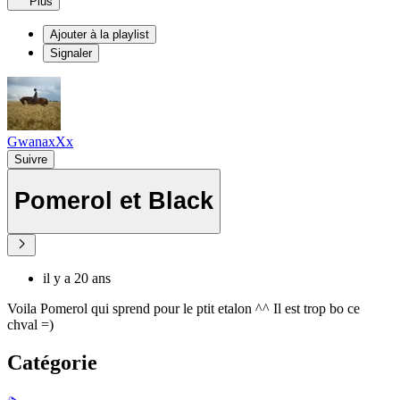
Plus
Ajouter à la playlist
Signaler
GwanaxXx
Suivre
Pomerol et Black
il y a 20 ans
Voila Pomerol qui sprend pour le ptit etalon ^^ Il est trop bo ce
chval =)
Catégorie