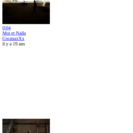
0:04
Moi et Nalla
GwanaxXx
il y a 19 ans