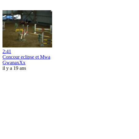
2:41
Concour eclipse et Mwa
GwanaxXx
il y a 19 ans