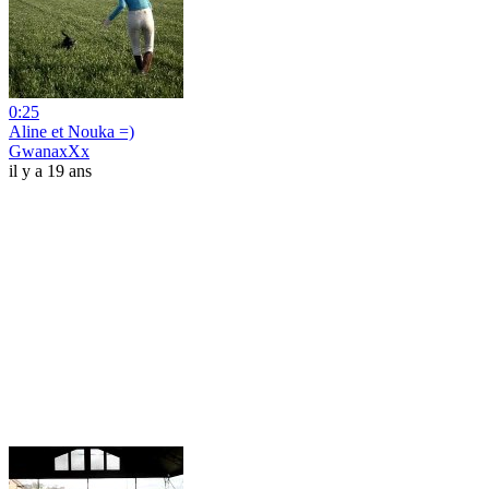
0:25
Aline et Nouka =)
GwanaxXx
il y a 19 ans