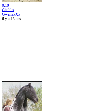
0:10
Chablis
GwanaxXx
il y a 18 ans