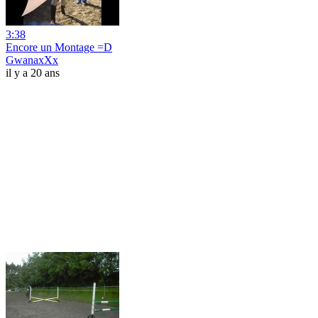
3:38
Encore un Montage =D
GwanaxXx
il y a 20 ans