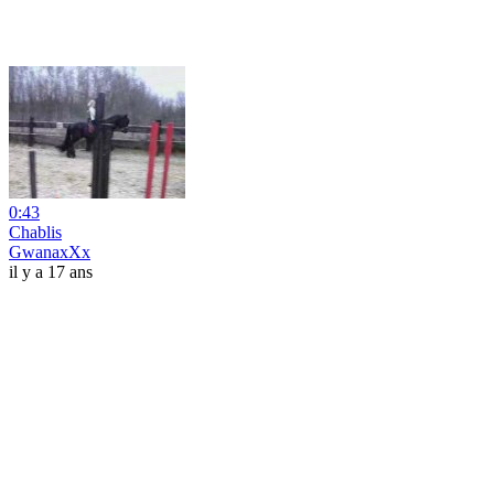
0:43
Chablis
GwanaxXx
il y a 17 ans