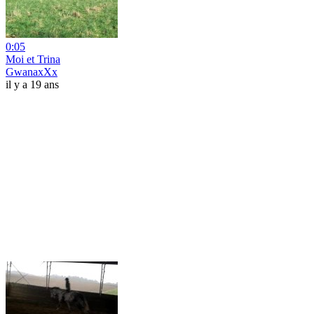
0:05
Moi et Trina
GwanaxXx
il y a 19 ans