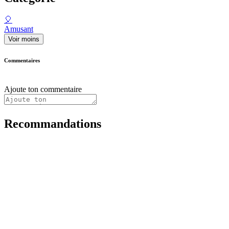
🎈
Amusant
Voir moins
Commentaires
Ajoute ton commentaire
Recommandations