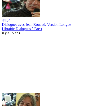
44:34
Dialogues avec Jean Rouaud, Version Longue
Librairie Dialogues à Brest
il y a 15 ans