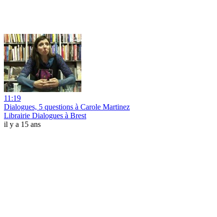
11:19
Dialogues, 5 questions à Carole Martinez
Librairie Dialogues à Brest
il y a 15 ans