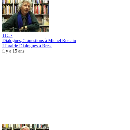
11:17
Dialogues, 5 questions à Michel Rostain
Librairie Dialogues à Brest
il y a 15 ans