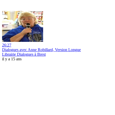
26:27
Dialogues avec Anne Robillard, Version Longue
Librairie Dialogues à Brest
il y a 15 ans