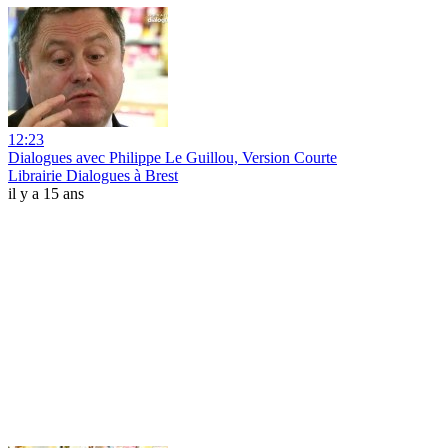
12:23
Dialogues avec Philippe Le Guillou, Version Courte
Librairie Dialogues à Brest
il y a 15 ans