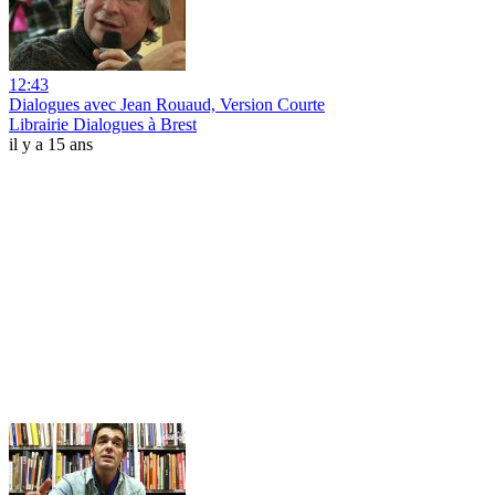
12:43
Dialogues avec Jean Rouaud, Version Courte
Librairie Dialogues à Brest
il y a 15 ans