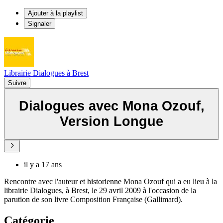
Ajouter à la playlist
Signaler
Librairie Dialogues à Brest
Suivre
Dialogues avec Mona Ozouf,
Version Longue
il y a 17 ans
Rencontre avec l'auteur et historienne Mona Ozouf qui a eu lieu à la
librairie Dialogues, à Brest, le 29 avril 2009 à l'occasion de la
parution de son livre Composition Française (Gallimard).
Catégorie