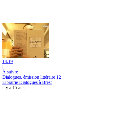
14:19
|
À suivre
Dialogues, émission littéraire 12
Librairie Dialogues à Brest
il y a 15 ans