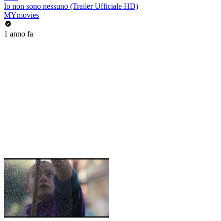
Io non sono nessuno (Trailer Ufficiale HD)
MYmovies
1 anno fa