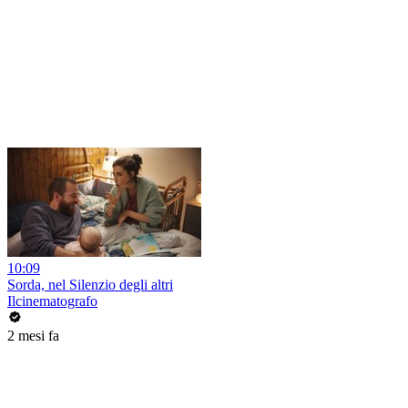
10:09
Sorda, nel Silenzio degli altri
Ilcinematografo
2 mesi fa