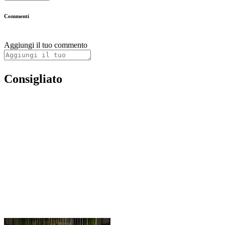
Commenti
Aggiungi il tuo commento
Consigliato