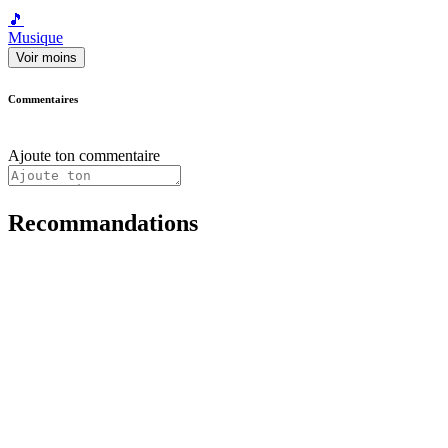
🎵
Musique
Voir moins
Commentaires
Ajoute ton commentaire
Recommandations