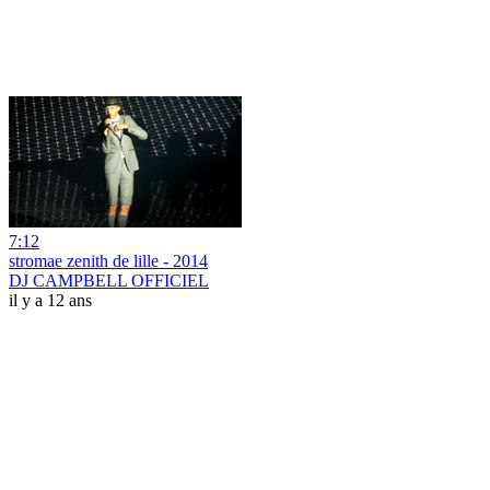
7:12
stromae zenith de lille - 2014
DJ CAMPBELL OFFICIEL
il y a 12 ans