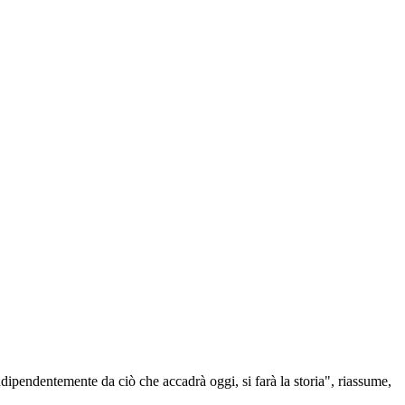
dipendentemente da ciò che accadrà oggi, si farà la storia", riassume,