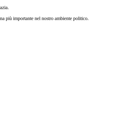
azia.
na più importante nel nostro ambiente politico.