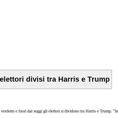
elettori divisi tra Harris e Trump
rdetto e fuori dai seggi gli elettori si dividono tra Harris e Trump. "In