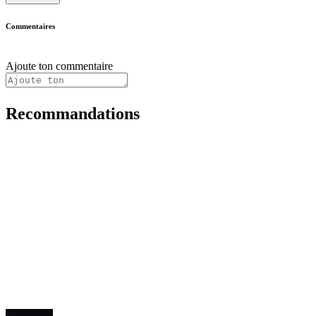
Commentaires
Ajoute ton commentaire
Recommandations