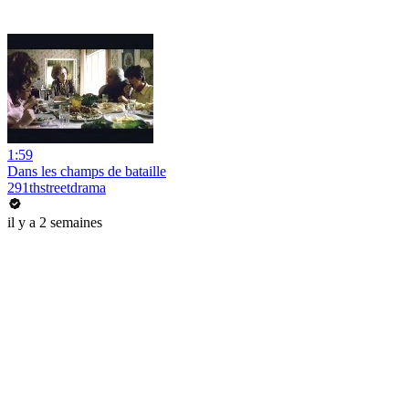
1:59
Dans les champs de bataille
291thstreetdrama
il y a 2 semaines