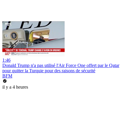
1:46
Donald Trump n'a pas utilisé l'Air Force One offert par le Qatar
pour quitter la Turquie pour des raisons de sécurité
BFM
il y a 4 heures