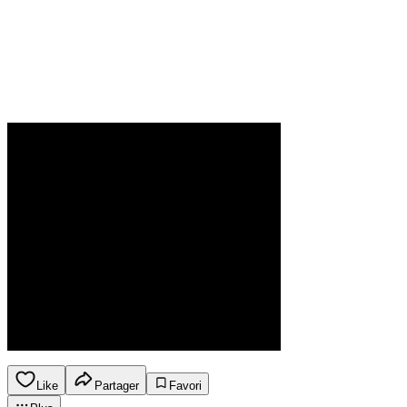
Like
Partager
Favori