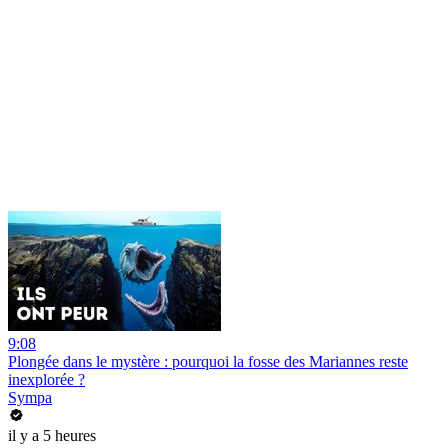
9:08
Plongée dans le mystère : pourquoi la fosse des Mariannes reste
inexplorée ?
Sympa
il y a 5 heures