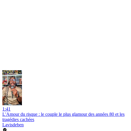
1:41
L'Amour du risque : le couple le plus glamour des années 80 et les
tragédies cachées
Lavisdeben