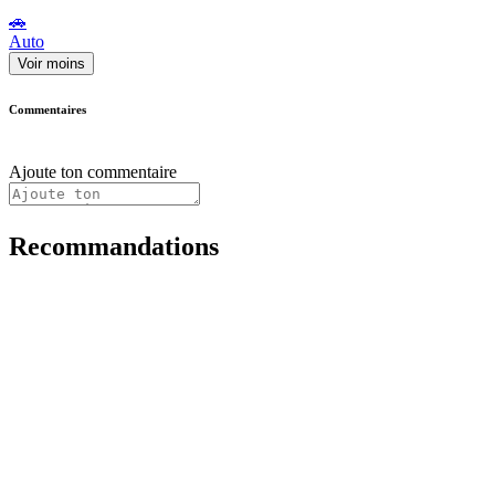
🚗
Auto
Voir moins
Commentaires
Ajoute ton commentaire
Recommandations