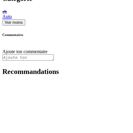
🚗
Auto
Voir moins
Commentaires
Ajoute ton commentaire
Recommandations