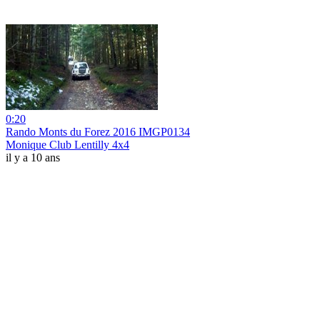
0:20
Rando Monts du Forez 2016 IMGP0134
Monique Club Lentilly 4x4
il y a 10 ans