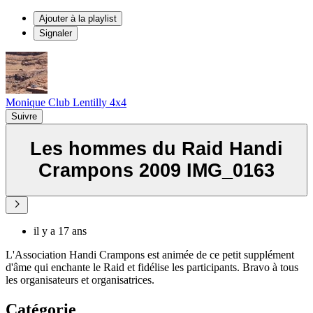
Ajouter à la playlist
Signaler
Monique Club Lentilly 4x4
Suivre
Les hommes du Raid Handi
Crampons 2009 IMG_0163
il y a 17 ans
L'Association Handi Crampons est animée de ce petit supplément
d'âme qui enchante le Raid et fidélise les participants. Bravo à tous
les organisateurs et organisatrices.
Catégorie