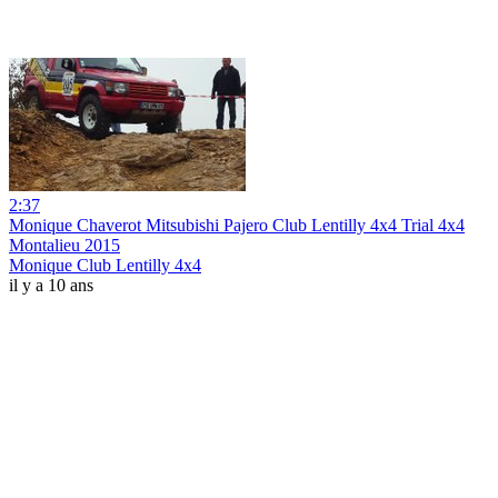
2:37
Monique Chaverot Mitsubishi Pajero Club Lentilly 4x4 Trial 4x4
Montalieu 2015
Monique Club Lentilly 4x4
il y a 10 ans