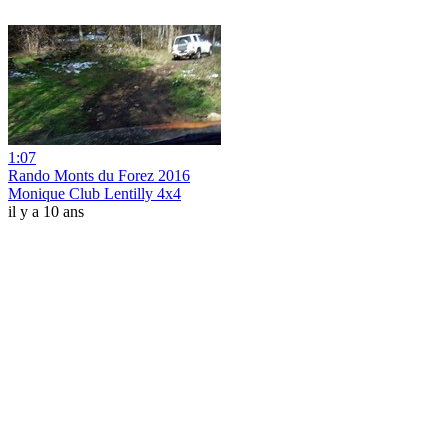
1:07
Rando Monts du Forez 2016
Monique Club Lentilly 4x4
il y a 10 ans