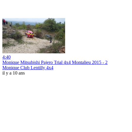
4:40
Monique Mitsubishi Pajero Trial 4x4 Montalieu 2015 - 2
Monique Club Lentilly 4x4
il y a 10 ans