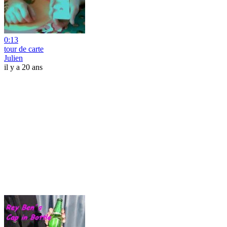
0:13
tour de carte
Julien
il y a 20 ans