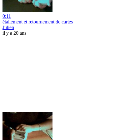
0:11
étallement et retournement de cartes
Julien
il y a 20 ans