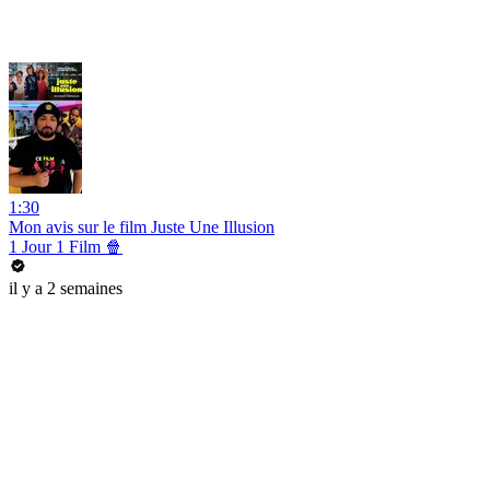
1:30
Mon avis sur le film Juste Une Illusion
1 Jour 1 Film 🍿
il y a 2 semaines