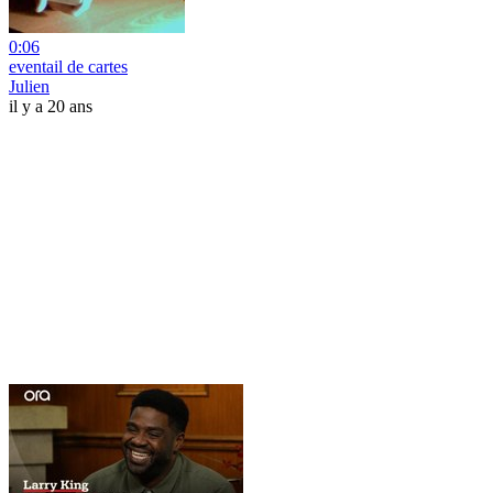
0:06
eventail de cartes
Julien
il y a 20 ans