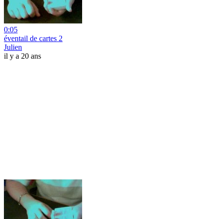
0:05
éventail de cartes 2
Julien
il y a 20 ans