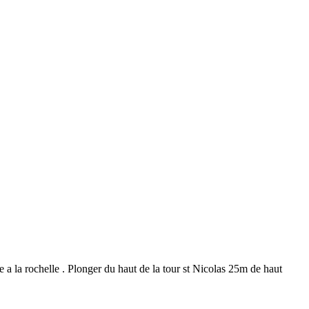
 a la rochelle . Plonger du haut de la tour st Nicolas 25m de haut