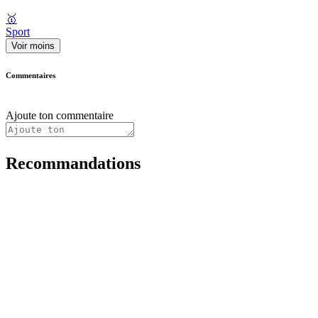
🥇
Sport
Voir moins
Commentaires
Ajoute ton commentaire
Recommandations