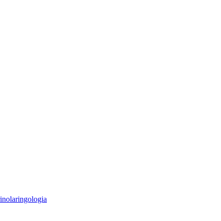
inolaringologia