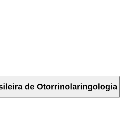
leira de Otorrinolaringologia