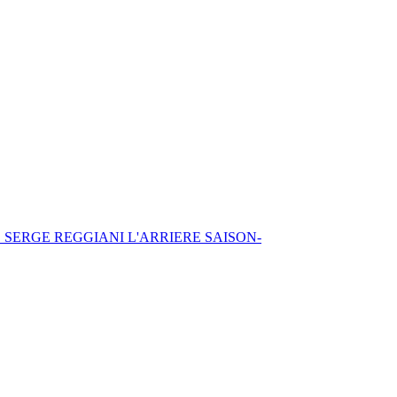
ERGE REGGIANI L'ARRIERE SAISON-