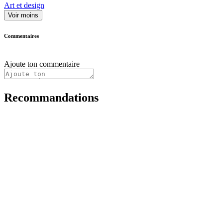
Art et design
Voir moins
Commentaires
Ajoute ton commentaire
Recommandations