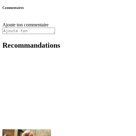
Commentaires
Ajoute ton commentaire
Recommandations