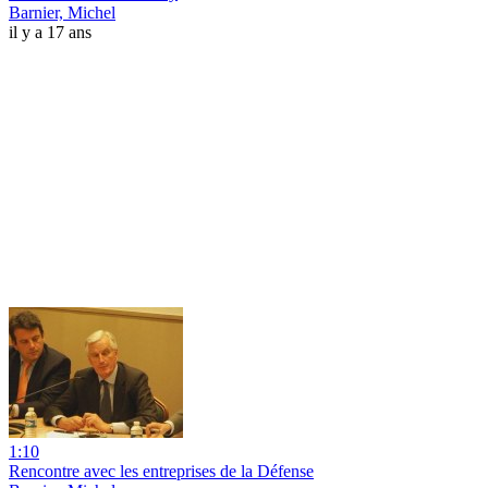
Barnier, Michel
il y a 17 ans
1:10
Rencontre avec les entreprises de la Défense