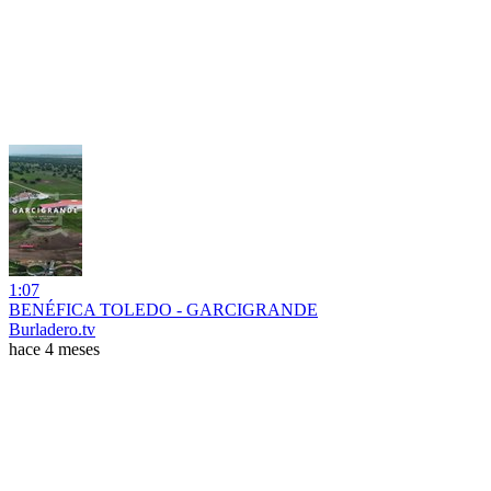
1:07
BENÉFICA TOLEDO - GARCIGRANDE
Burladero.tv
hace 4 meses