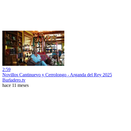
2:59
Novillos Cantinuevo y Cerrolongo - Arganda del Rey 2025
Burladero.tv
hace 11 meses