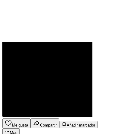
Me gusta
Compartir
Añadir marcador
Más