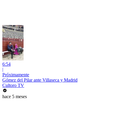
6:54
|
Próximamente
Gómez del Pilar ante Villaseca y Madrid
Cultoro TV
hace 5 meses