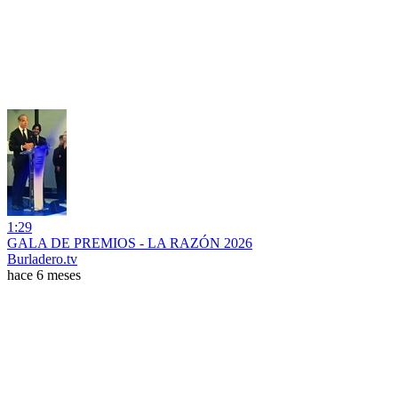
1:29
GALA DE PREMIOS - LA RAZÓN 2026
Burladero.tv
hace 6 meses