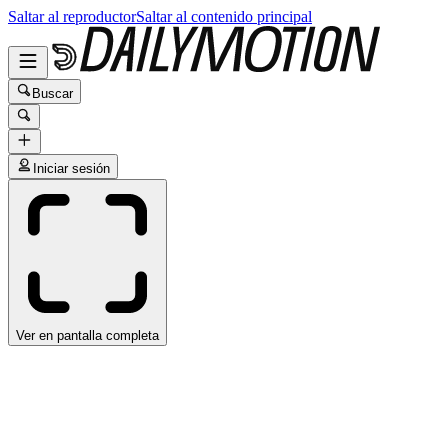
Saltar al reproductor
Saltar al contenido principal
Buscar
Iniciar sesión
Ver en pantalla completa