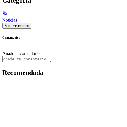
Categoría
🗞
Noticias
Mostrar menos
Comentarios
Añade tu comentario
Recomendada