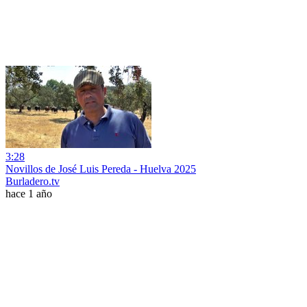
3:28
Novillos de José Luis Pereda - Huelva 2025
Burladero.tv
hace 1 año