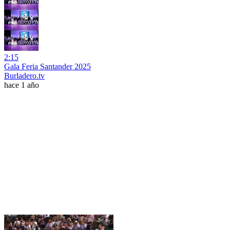
2:15
Gala Feria Santander 2025
Burladero.tv
hace 1 año