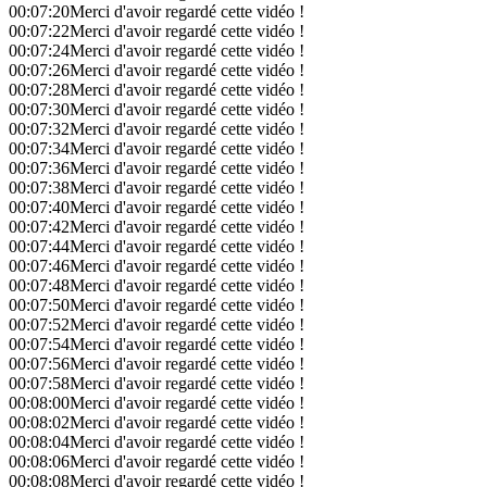
00:07:20
Merci d'avoir regardé cette vidéo !
00:07:22
Merci d'avoir regardé cette vidéo !
00:07:24
Merci d'avoir regardé cette vidéo !
00:07:26
Merci d'avoir regardé cette vidéo !
00:07:28
Merci d'avoir regardé cette vidéo !
00:07:30
Merci d'avoir regardé cette vidéo !
00:07:32
Merci d'avoir regardé cette vidéo !
00:07:34
Merci d'avoir regardé cette vidéo !
00:07:36
Merci d'avoir regardé cette vidéo !
00:07:38
Merci d'avoir regardé cette vidéo !
00:07:40
Merci d'avoir regardé cette vidéo !
00:07:42
Merci d'avoir regardé cette vidéo !
00:07:44
Merci d'avoir regardé cette vidéo !
00:07:46
Merci d'avoir regardé cette vidéo !
00:07:48
Merci d'avoir regardé cette vidéo !
00:07:50
Merci d'avoir regardé cette vidéo !
00:07:52
Merci d'avoir regardé cette vidéo !
00:07:54
Merci d'avoir regardé cette vidéo !
00:07:56
Merci d'avoir regardé cette vidéo !
00:07:58
Merci d'avoir regardé cette vidéo !
00:08:00
Merci d'avoir regardé cette vidéo !
00:08:02
Merci d'avoir regardé cette vidéo !
00:08:04
Merci d'avoir regardé cette vidéo !
00:08:06
Merci d'avoir regardé cette vidéo !
00:08:08
Merci d'avoir regardé cette vidéo !