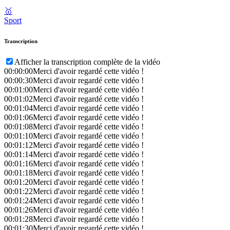
🥇
Sport
Transcription
Afficher la transcription complète de la vidéo
00:00:00
Merci d'avoir regardé cette vidéo !
00:00:30
Merci d'avoir regardé cette vidéo !
00:01:00
Merci d'avoir regardé cette vidéo !
00:01:02
Merci d'avoir regardé cette vidéo !
00:01:04
Merci d'avoir regardé cette vidéo !
00:01:06
Merci d'avoir regardé cette vidéo !
00:01:08
Merci d'avoir regardé cette vidéo !
00:01:10
Merci d'avoir regardé cette vidéo !
00:01:12
Merci d'avoir regardé cette vidéo !
00:01:14
Merci d'avoir regardé cette vidéo !
00:01:16
Merci d'avoir regardé cette vidéo !
00:01:18
Merci d'avoir regardé cette vidéo !
00:01:20
Merci d'avoir regardé cette vidéo !
00:01:22
Merci d'avoir regardé cette vidéo !
00:01:24
Merci d'avoir regardé cette vidéo !
00:01:26
Merci d'avoir regardé cette vidéo !
00:01:28
Merci d'avoir regardé cette vidéo !
00:01:30
Merci d'avoir regardé cette vidéo !