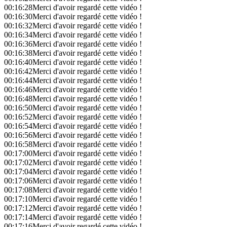
00:16:28
Merci d'avoir regardé cette vidéo !
00:16:30
Merci d'avoir regardé cette vidéo !
00:16:32
Merci d'avoir regardé cette vidéo !
00:16:34
Merci d'avoir regardé cette vidéo !
00:16:36
Merci d'avoir regardé cette vidéo !
00:16:38
Merci d'avoir regardé cette vidéo !
00:16:40
Merci d'avoir regardé cette vidéo !
00:16:42
Merci d'avoir regardé cette vidéo !
00:16:44
Merci d'avoir regardé cette vidéo !
00:16:46
Merci d'avoir regardé cette vidéo !
00:16:48
Merci d'avoir regardé cette vidéo !
00:16:50
Merci d'avoir regardé cette vidéo !
00:16:52
Merci d'avoir regardé cette vidéo !
00:16:54
Merci d'avoir regardé cette vidéo !
00:16:56
Merci d'avoir regardé cette vidéo !
00:16:58
Merci d'avoir regardé cette vidéo !
00:17:00
Merci d'avoir regardé cette vidéo !
00:17:02
Merci d'avoir regardé cette vidéo !
00:17:04
Merci d'avoir regardé cette vidéo !
00:17:06
Merci d'avoir regardé cette vidéo !
00:17:08
Merci d'avoir regardé cette vidéo !
00:17:10
Merci d'avoir regardé cette vidéo !
00:17:12
Merci d'avoir regardé cette vidéo !
00:17:14
Merci d'avoir regardé cette vidéo !
00:17:16
Merci d'avoir regardé cette vidéo !