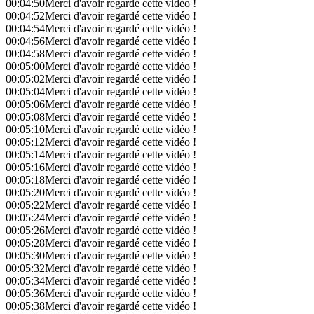
00:04:50
Merci d'avoir regardé cette vidéo !
00:04:52
Merci d'avoir regardé cette vidéo !
00:04:54
Merci d'avoir regardé cette vidéo !
00:04:56
Merci d'avoir regardé cette vidéo !
00:04:58
Merci d'avoir regardé cette vidéo !
00:05:00
Merci d'avoir regardé cette vidéo !
00:05:02
Merci d'avoir regardé cette vidéo !
00:05:04
Merci d'avoir regardé cette vidéo !
00:05:06
Merci d'avoir regardé cette vidéo !
00:05:08
Merci d'avoir regardé cette vidéo !
00:05:10
Merci d'avoir regardé cette vidéo !
00:05:12
Merci d'avoir regardé cette vidéo !
00:05:14
Merci d'avoir regardé cette vidéo !
00:05:16
Merci d'avoir regardé cette vidéo !
00:05:18
Merci d'avoir regardé cette vidéo !
00:05:20
Merci d'avoir regardé cette vidéo !
00:05:22
Merci d'avoir regardé cette vidéo !
00:05:24
Merci d'avoir regardé cette vidéo !
00:05:26
Merci d'avoir regardé cette vidéo !
00:05:28
Merci d'avoir regardé cette vidéo !
00:05:30
Merci d'avoir regardé cette vidéo !
00:05:32
Merci d'avoir regardé cette vidéo !
00:05:34
Merci d'avoir regardé cette vidéo !
00:05:36
Merci d'avoir regardé cette vidéo !
00:05:38
Merci d'avoir regardé cette vidéo !