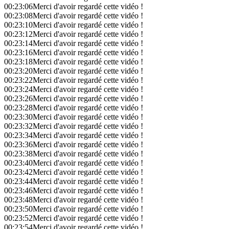
00:23:06
Merci d'avoir regardé cette vidéo !
00:23:08
Merci d'avoir regardé cette vidéo !
00:23:10
Merci d'avoir regardé cette vidéo !
00:23:12
Merci d'avoir regardé cette vidéo !
00:23:14
Merci d'avoir regardé cette vidéo !
00:23:16
Merci d'avoir regardé cette vidéo !
00:23:18
Merci d'avoir regardé cette vidéo !
00:23:20
Merci d'avoir regardé cette vidéo !
00:23:22
Merci d'avoir regardé cette vidéo !
00:23:24
Merci d'avoir regardé cette vidéo !
00:23:26
Merci d'avoir regardé cette vidéo !
00:23:28
Merci d'avoir regardé cette vidéo !
00:23:30
Merci d'avoir regardé cette vidéo !
00:23:32
Merci d'avoir regardé cette vidéo !
00:23:34
Merci d'avoir regardé cette vidéo !
00:23:36
Merci d'avoir regardé cette vidéo !
00:23:38
Merci d'avoir regardé cette vidéo !
00:23:40
Merci d'avoir regardé cette vidéo !
00:23:42
Merci d'avoir regardé cette vidéo !
00:23:44
Merci d'avoir regardé cette vidéo !
00:23:46
Merci d'avoir regardé cette vidéo !
00:23:48
Merci d'avoir regardé cette vidéo !
00:23:50
Merci d'avoir regardé cette vidéo !
00:23:52
Merci d'avoir regardé cette vidéo !
00:23:54
Merci d'avoir regardé cette vidéo !