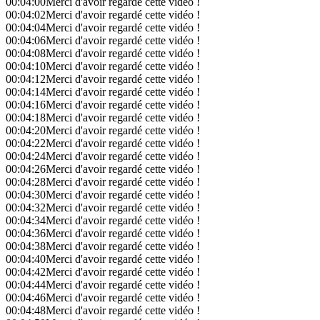
00:04:00
Merci d'avoir regardé cette vidéo !
00:04:02
Merci d'avoir regardé cette vidéo !
00:04:04
Merci d'avoir regardé cette vidéo !
00:04:06
Merci d'avoir regardé cette vidéo !
00:04:08
Merci d'avoir regardé cette vidéo !
00:04:10
Merci d'avoir regardé cette vidéo !
00:04:12
Merci d'avoir regardé cette vidéo !
00:04:14
Merci d'avoir regardé cette vidéo !
00:04:16
Merci d'avoir regardé cette vidéo !
00:04:18
Merci d'avoir regardé cette vidéo !
00:04:20
Merci d'avoir regardé cette vidéo !
00:04:22
Merci d'avoir regardé cette vidéo !
00:04:24
Merci d'avoir regardé cette vidéo !
00:04:26
Merci d'avoir regardé cette vidéo !
00:04:28
Merci d'avoir regardé cette vidéo !
00:04:30
Merci d'avoir regardé cette vidéo !
00:04:32
Merci d'avoir regardé cette vidéo !
00:04:34
Merci d'avoir regardé cette vidéo !
00:04:36
Merci d'avoir regardé cette vidéo !
00:04:38
Merci d'avoir regardé cette vidéo !
00:04:40
Merci d'avoir regardé cette vidéo !
00:04:42
Merci d'avoir regardé cette vidéo !
00:04:44
Merci d'avoir regardé cette vidéo !
00:04:46
Merci d'avoir regardé cette vidéo !
00:04:48
Merci d'avoir regardé cette vidéo !