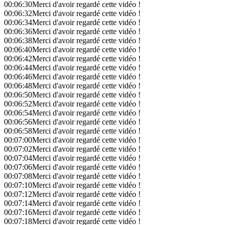
00:06:30
Merci d'avoir regardé cette vidéo !
00:06:32
Merci d'avoir regardé cette vidéo !
00:06:34
Merci d'avoir regardé cette vidéo !
00:06:36
Merci d'avoir regardé cette vidéo !
00:06:38
Merci d'avoir regardé cette vidéo !
00:06:40
Merci d'avoir regardé cette vidéo !
00:06:42
Merci d'avoir regardé cette vidéo !
00:06:44
Merci d'avoir regardé cette vidéo !
00:06:46
Merci d'avoir regardé cette vidéo !
00:06:48
Merci d'avoir regardé cette vidéo !
00:06:50
Merci d'avoir regardé cette vidéo !
00:06:52
Merci d'avoir regardé cette vidéo !
00:06:54
Merci d'avoir regardé cette vidéo !
00:06:56
Merci d'avoir regardé cette vidéo !
00:06:58
Merci d'avoir regardé cette vidéo !
00:07:00
Merci d'avoir regardé cette vidéo !
00:07:02
Merci d'avoir regardé cette vidéo !
00:07:04
Merci d'avoir regardé cette vidéo !
00:07:06
Merci d'avoir regardé cette vidéo !
00:07:08
Merci d'avoir regardé cette vidéo !
00:07:10
Merci d'avoir regardé cette vidéo !
00:07:12
Merci d'avoir regardé cette vidéo !
00:07:14
Merci d'avoir regardé cette vidéo !
00:07:16
Merci d'avoir regardé cette vidéo !
00:07:18
Merci d'avoir regardé cette vidéo !