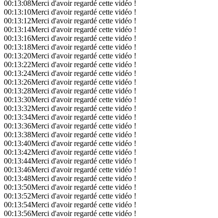
00:13:08
Merci d'avoir regardé cette vidéo !
00:13:10
Merci d'avoir regardé cette vidéo !
00:13:12
Merci d'avoir regardé cette vidéo !
00:13:14
Merci d'avoir regardé cette vidéo !
00:13:16
Merci d'avoir regardé cette vidéo !
00:13:18
Merci d'avoir regardé cette vidéo !
00:13:20
Merci d'avoir regardé cette vidéo !
00:13:22
Merci d'avoir regardé cette vidéo !
00:13:24
Merci d'avoir regardé cette vidéo !
00:13:26
Merci d'avoir regardé cette vidéo !
00:13:28
Merci d'avoir regardé cette vidéo !
00:13:30
Merci d'avoir regardé cette vidéo !
00:13:32
Merci d'avoir regardé cette vidéo !
00:13:34
Merci d'avoir regardé cette vidéo !
00:13:36
Merci d'avoir regardé cette vidéo !
00:13:38
Merci d'avoir regardé cette vidéo !
00:13:40
Merci d'avoir regardé cette vidéo !
00:13:42
Merci d'avoir regardé cette vidéo !
00:13:44
Merci d'avoir regardé cette vidéo !
00:13:46
Merci d'avoir regardé cette vidéo !
00:13:48
Merci d'avoir regardé cette vidéo !
00:13:50
Merci d'avoir regardé cette vidéo !
00:13:52
Merci d'avoir regardé cette vidéo !
00:13:54
Merci d'avoir regardé cette vidéo !
00:13:56
Merci d'avoir regardé cette vidéo !