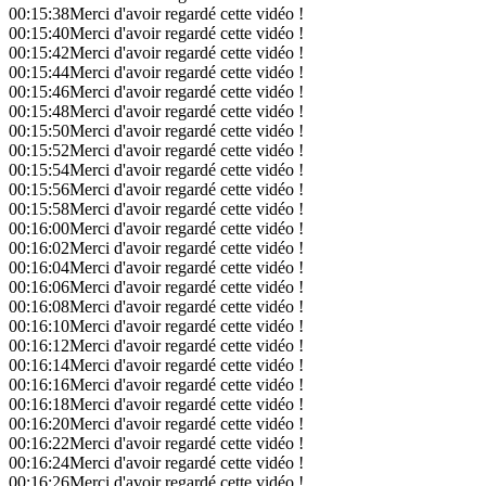
00:15:38
Merci d'avoir regardé cette vidéo !
00:15:40
Merci d'avoir regardé cette vidéo !
00:15:42
Merci d'avoir regardé cette vidéo !
00:15:44
Merci d'avoir regardé cette vidéo !
00:15:46
Merci d'avoir regardé cette vidéo !
00:15:48
Merci d'avoir regardé cette vidéo !
00:15:50
Merci d'avoir regardé cette vidéo !
00:15:52
Merci d'avoir regardé cette vidéo !
00:15:54
Merci d'avoir regardé cette vidéo !
00:15:56
Merci d'avoir regardé cette vidéo !
00:15:58
Merci d'avoir regardé cette vidéo !
00:16:00
Merci d'avoir regardé cette vidéo !
00:16:02
Merci d'avoir regardé cette vidéo !
00:16:04
Merci d'avoir regardé cette vidéo !
00:16:06
Merci d'avoir regardé cette vidéo !
00:16:08
Merci d'avoir regardé cette vidéo !
00:16:10
Merci d'avoir regardé cette vidéo !
00:16:12
Merci d'avoir regardé cette vidéo !
00:16:14
Merci d'avoir regardé cette vidéo !
00:16:16
Merci d'avoir regardé cette vidéo !
00:16:18
Merci d'avoir regardé cette vidéo !
00:16:20
Merci d'avoir regardé cette vidéo !
00:16:22
Merci d'avoir regardé cette vidéo !
00:16:24
Merci d'avoir regardé cette vidéo !
00:16:26
Merci d'avoir regardé cette vidéo !