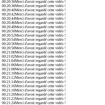
00:20:36
Merci d'avoir regardé cette vidéo !
00:20:38
Merci d'avoir regardé cette vidéo !
00:20:40
Merci d'avoir regardé cette vidéo !
00:20:42
Merci d'avoir regardé cette vidéo !
00:20:44
Merci d'avoir regardé cette vidéo !
00:20:46
Merci d'avoir regardé cette vidéo !
00:20:48
Merci d'avoir regardé cette vidéo !
00:20:50
Merci d'avoir regardé cette vidéo !
00:20:52
Merci d'avoir regardé cette vidéo !
00:20:54
Merci d'avoir regardé cette vidéo !
00:20:56
Merci d'avoir regardé cette vidéo !
00:20:58
Merci d'avoir regardé cette vidéo !
00:21:00
Merci d'avoir regardé cette vidéo !
00:21:02
Merci d'avoir regardé cette vidéo !
00:21:04
Merci d'avoir regardé cette vidéo !
00:21:06
Merci d'avoir regardé cette vidéo !
00:21:08
Merci d'avoir regardé cette vidéo !
00:21:10
Merci d'avoir regardé cette vidéo !
00:21:12
Merci d'avoir regardé cette vidéo !
00:21:14
Merci d'avoir regardé cette vidéo !
00:21:16
Merci d'avoir regardé cette vidéo !
00:21:18
Merci d'avoir regardé cette vidéo !
00:21:20
Merci d'avoir regardé cette vidéo !
00:21:22
Merci d'avoir regardé cette vidéo !
00:21:24
Merci d'avoir regardé cette vidéo !