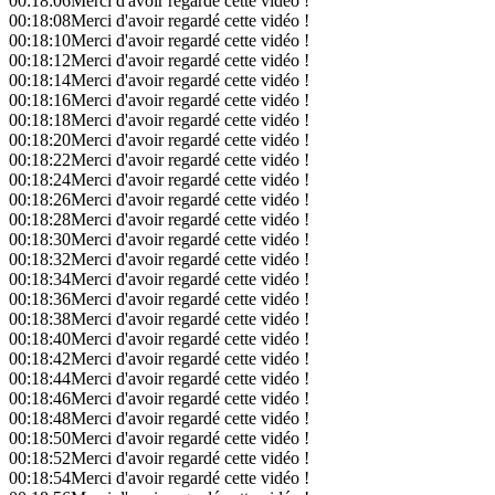
00:18:06
Merci d'avoir regardé cette vidéo !
00:18:08
Merci d'avoir regardé cette vidéo !
00:18:10
Merci d'avoir regardé cette vidéo !
00:18:12
Merci d'avoir regardé cette vidéo !
00:18:14
Merci d'avoir regardé cette vidéo !
00:18:16
Merci d'avoir regardé cette vidéo !
00:18:18
Merci d'avoir regardé cette vidéo !
00:18:20
Merci d'avoir regardé cette vidéo !
00:18:22
Merci d'avoir regardé cette vidéo !
00:18:24
Merci d'avoir regardé cette vidéo !
00:18:26
Merci d'avoir regardé cette vidéo !
00:18:28
Merci d'avoir regardé cette vidéo !
00:18:30
Merci d'avoir regardé cette vidéo !
00:18:32
Merci d'avoir regardé cette vidéo !
00:18:34
Merci d'avoir regardé cette vidéo !
00:18:36
Merci d'avoir regardé cette vidéo !
00:18:38
Merci d'avoir regardé cette vidéo !
00:18:40
Merci d'avoir regardé cette vidéo !
00:18:42
Merci d'avoir regardé cette vidéo !
00:18:44
Merci d'avoir regardé cette vidéo !
00:18:46
Merci d'avoir regardé cette vidéo !
00:18:48
Merci d'avoir regardé cette vidéo !
00:18:50
Merci d'avoir regardé cette vidéo !
00:18:52
Merci d'avoir regardé cette vidéo !
00:18:54
Merci d'avoir regardé cette vidéo !