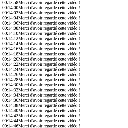
00:13:58
Merci d'avoir regardé cette vidéo !
00:14:00
Merci d'avoir regardé cette vidéo !
00:14:02
Merci d'avoir regardé cette vidéo !
00:14:04
Merci d'avoir regardé cette vidéo !
00:14:06
Merci d'avoir regardé cette vidéo !
00:14:08
Merci d'avoir regardé cette vidéo !
00:14:10
Merci d'avoir regardé cette vidéo !
00:14:12
Merci d'avoir regardé cette vidéo !
00:14:14
Merci d'avoir regardé cette vidéo !
00:14:16
Merci d'avoir regardé cette vidéo !
00:14:18
Merci d'avoir regardé cette vidéo !
00:14:20
Merci d'avoir regardé cette vidéo !
00:14:22
Merci d'avoir regardé cette vidéo !
00:14:24
Merci d'avoir regardé cette vidéo !
00:14:26
Merci d'avoir regardé cette vidéo !
00:14:28
Merci d'avoir regardé cette vidéo !
00:14:30
Merci d'avoir regardé cette vidéo !
00:14:32
Merci d'avoir regardé cette vidéo !
00:14:34
Merci d'avoir regardé cette vidéo !
00:14:36
Merci d'avoir regardé cette vidéo !
00:14:38
Merci d'avoir regardé cette vidéo !
00:14:40
Merci d'avoir regardé cette vidéo !
00:14:42
Merci d'avoir regardé cette vidéo !
00:14:44
Merci d'avoir regardé cette vidéo !
00:14:46
Merci d'avoir regardé cette vidéo !