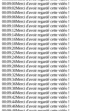
00:09:00
Merci d'avoir regardé cette vidéo !
00:09:02
Merci d'avoir regardé cette vidéo !
00:09:04
Merci d'avoir regardé cette vidéo !
00:09:06
Merci d'avoir regardé cette vidéo !
00:09:08
Merci d'avoir regardé cette vidéo !
00:09:10
Merci d'avoir regardé cette vidéo !
00:09:12
Merci d'avoir regardé cette vidéo !
00:09:14
Merci d'avoir regardé cette vidéo !
00:09:16
Merci d'avoir regardé cette vidéo !
00:09:18
Merci d'avoir regardé cette vidéo !
00:09:20
Merci d'avoir regardé cette vidéo !
00:09:22
Merci d'avoir regardé cette vidéo !
00:09:24
Merci d'avoir regardé cette vidéo !
00:09:26
Merci d'avoir regardé cette vidéo !
00:09:28
Merci d'avoir regardé cette vidéo !
00:09:30
Merci d'avoir regardé cette vidéo !
00:09:32
Merci d'avoir regardé cette vidéo !
00:09:34
Merci d'avoir regardé cette vidéo !
00:09:36
Merci d'avoir regardé cette vidéo !
00:09:38
Merci d'avoir regardé cette vidéo !
00:09:40
Merci d'avoir regardé cette vidéo !
00:09:42
Merci d'avoir regardé cette vidéo !
00:09:44
Merci d'avoir regardé cette vidéo !
00:09:46
Merci d'avoir regardé cette vidéo !
00:09:48
Merci d'avoir regardé cette vidéo !