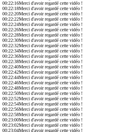
00:22:16
Merci d'avoir regardé cette vidéo !
00:22:18
Merci d'avoir regardé cette vidéo !
00:22:20
Merci d'avoir regardé cette vidéo !
00:22:22
Merci d'avoir regardé cette vidéo !
00:22:24
Merci d'avoir regardé cette vidéo !
00:22:26
Merci d'avoir regardé cette vidéo !
00:22:28
Merci d'avoir regardé cette vidéo !
00:22:30
Merci d'avoir regardé cette vidéo !
00:22:32
Merci d'avoir regardé cette vidéo !
00:22:34
Merci d'avoir regardé cette vidéo !
00:22:36
Merci d'avoir regardé cette vidéo !
00:22:38
Merci d'avoir regardé cette vidéo !
00:22:40
Merci d'avoir regardé cette vidéo !
00:22:42
Merci d'avoir regardé cette vidéo !
00:22:44
Merci d'avoir regardé cette vidéo !
00:22:46
Merci d'avoir regardé cette vidéo !
00:22:48
Merci d'avoir regardé cette vidéo !
00:22:50
Merci d'avoir regardé cette vidéo !
00:22:52
Merci d'avoir regardé cette vidéo !
00:22:54
Merci d'avoir regardé cette vidéo !
00:22:56
Merci d'avoir regardé cette vidéo !
00:22:58
Merci d'avoir regardé cette vidéo !
00:23:00
Merci d'avoir regardé cette vidéo !
00:23:02
Merci d'avoir regardé cette vidéo !
00:23:04
Merci d'avoir regardé cette vidéo !