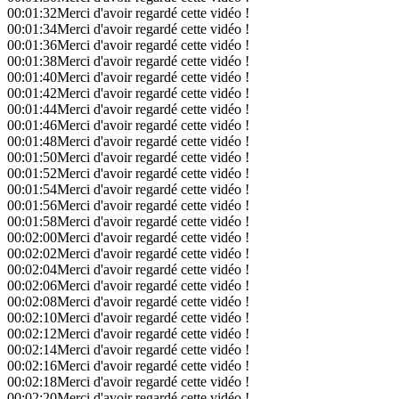
00:01:32
Merci d'avoir regardé cette vidéo !
00:01:34
Merci d'avoir regardé cette vidéo !
00:01:36
Merci d'avoir regardé cette vidéo !
00:01:38
Merci d'avoir regardé cette vidéo !
00:01:40
Merci d'avoir regardé cette vidéo !
00:01:42
Merci d'avoir regardé cette vidéo !
00:01:44
Merci d'avoir regardé cette vidéo !
00:01:46
Merci d'avoir regardé cette vidéo !
00:01:48
Merci d'avoir regardé cette vidéo !
00:01:50
Merci d'avoir regardé cette vidéo !
00:01:52
Merci d'avoir regardé cette vidéo !
00:01:54
Merci d'avoir regardé cette vidéo !
00:01:56
Merci d'avoir regardé cette vidéo !
00:01:58
Merci d'avoir regardé cette vidéo !
00:02:00
Merci d'avoir regardé cette vidéo !
00:02:02
Merci d'avoir regardé cette vidéo !
00:02:04
Merci d'avoir regardé cette vidéo !
00:02:06
Merci d'avoir regardé cette vidéo !
00:02:08
Merci d'avoir regardé cette vidéo !
00:02:10
Merci d'avoir regardé cette vidéo !
00:02:12
Merci d'avoir regardé cette vidéo !
00:02:14
Merci d'avoir regardé cette vidéo !
00:02:16
Merci d'avoir regardé cette vidéo !
00:02:18
Merci d'avoir regardé cette vidéo !
00:02:20
Merci d'avoir regardé cette vidéo !