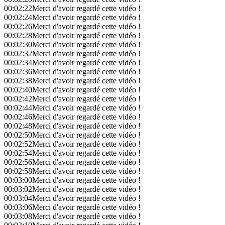
00:02:22
Merci d'avoir regardé cette vidéo !
00:02:24
Merci d'avoir regardé cette vidéo !
00:02:26
Merci d'avoir regardé cette vidéo !
00:02:28
Merci d'avoir regardé cette vidéo !
00:02:30
Merci d'avoir regardé cette vidéo !
00:02:32
Merci d'avoir regardé cette vidéo !
00:02:34
Merci d'avoir regardé cette vidéo !
00:02:36
Merci d'avoir regardé cette vidéo !
00:02:38
Merci d'avoir regardé cette vidéo !
00:02:40
Merci d'avoir regardé cette vidéo !
00:02:42
Merci d'avoir regardé cette vidéo !
00:02:44
Merci d'avoir regardé cette vidéo !
00:02:46
Merci d'avoir regardé cette vidéo !
00:02:48
Merci d'avoir regardé cette vidéo !
00:02:50
Merci d'avoir regardé cette vidéo !
00:02:52
Merci d'avoir regardé cette vidéo !
00:02:54
Merci d'avoir regardé cette vidéo !
00:02:56
Merci d'avoir regardé cette vidéo !
00:02:58
Merci d'avoir regardé cette vidéo !
00:03:00
Merci d'avoir regardé cette vidéo !
00:03:02
Merci d'avoir regardé cette vidéo !
00:03:04
Merci d'avoir regardé cette vidéo !
00:03:06
Merci d'avoir regardé cette vidéo !
00:03:08
Merci d'avoir regardé cette vidéo !