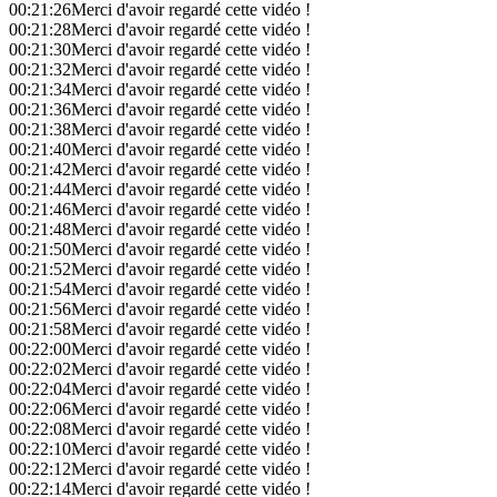
00:21:26
Merci d'avoir regardé cette vidéo !
00:21:28
Merci d'avoir regardé cette vidéo !
00:21:30
Merci d'avoir regardé cette vidéo !
00:21:32
Merci d'avoir regardé cette vidéo !
00:21:34
Merci d'avoir regardé cette vidéo !
00:21:36
Merci d'avoir regardé cette vidéo !
00:21:38
Merci d'avoir regardé cette vidéo !
00:21:40
Merci d'avoir regardé cette vidéo !
00:21:42
Merci d'avoir regardé cette vidéo !
00:21:44
Merci d'avoir regardé cette vidéo !
00:21:46
Merci d'avoir regardé cette vidéo !
00:21:48
Merci d'avoir regardé cette vidéo !
00:21:50
Merci d'avoir regardé cette vidéo !
00:21:52
Merci d'avoir regardé cette vidéo !
00:21:54
Merci d'avoir regardé cette vidéo !
00:21:56
Merci d'avoir regardé cette vidéo !
00:21:58
Merci d'avoir regardé cette vidéo !
00:22:00
Merci d'avoir regardé cette vidéo !
00:22:02
Merci d'avoir regardé cette vidéo !
00:22:04
Merci d'avoir regardé cette vidéo !
00:22:06
Merci d'avoir regardé cette vidéo !
00:22:08
Merci d'avoir regardé cette vidéo !
00:22:10
Merci d'avoir regardé cette vidéo !
00:22:12
Merci d'avoir regardé cette vidéo !
00:22:14
Merci d'avoir regardé cette vidéo !