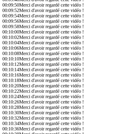
00:09:50
Merci d'avoir regardé cette vidéo !
00:09:52
Merci d'avoir regardé cette vidéo !
00:09:54
Merci d'avoir regardé cette vidéo !
00:09:56
Merci d'avoir regardé cette vidéo !
00:09:58
Merci d'avoir regardé cette vidéo !
00:10:00
Merci d'avoir regardé cette vidéo !
00:10:02
Merci d'avoir regardé cette vidéo !
00:10:04
Merci d'avoir regardé cette vidéo !
00:10:06
Merci d'avoir regardé cette vidéo !
00:10:08
Merci d'avoir regardé cette vidéo !
00:10:10
Merci d'avoir regardé cette vidéo !
00:10:12
Merci d'avoir regardé cette vidéo !
00:10:14
Merci d'avoir regardé cette vidéo !
00:10:16
Merci d'avoir regardé cette vidéo !
00:10:18
Merci d'avoir regardé cette vidéo !
00:10:20
Merci d'avoir regardé cette vidéo !
00:10:22
Merci d'avoir regardé cette vidéo !
00:10:24
Merci d'avoir regardé cette vidéo !
00:10:26
Merci d'avoir regardé cette vidéo !
00:10:28
Merci d'avoir regardé cette vidéo !
00:10:30
Merci d'avoir regardé cette vidéo !
00:10:32
Merci d'avoir regardé cette vidéo !
00:10:34
Merci d'avoir regardé cette vidéo !
00:10:36
Merci d'avoir regardé cette vidéo !