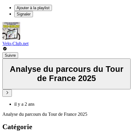
Ajouter à la playlist
Signaler
Velo-Club.net
Suivre
Analyse du parcours du Tour
de France 2025
il y a 2 ans
Analyse du parcours du Tour de France 2025
Catégorie