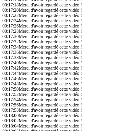
00:17:18
Merci d'avoir regardé cette vidéo !
00:17:20
Merci d'avoir regardé cette vidéo !
00:17:22
Merci d'avoir regardé cette vidéo !
00:17:24
Merci d'avoir regardé cette vidéo !
00:17:26
Merci d'avoir regardé cette vidéo !
00:17:28
Merci d'avoir regardé cette vidéo !
00:17:30
Merci d'avoir regardé cette vidéo !
00:17:32
Merci d'avoir regardé cette vidéo !
00:17:34
Merci d'avoir regardé cette vidéo !
00:17:36
Merci d'avoir regardé cette vidéo !
00:17:38
Merci d'avoir regardé cette vidéo !
00:17:40
Merci d'avoir regardé cette vidéo !
00:17:42
Merci d'avoir regardé cette vidéo !
00:17:44
Merci d'avoir regardé cette vidéo !
00:17:46
Merci d'avoir regardé cette vidéo !
00:17:48
Merci d'avoir regardé cette vidéo !
00:17:50
Merci d'avoir regardé cette vidéo !
00:17:52
Merci d'avoir regardé cette vidéo !
00:17:54
Merci d'avoir regardé cette vidéo !
00:17:56
Merci d'avoir regardé cette vidéo !
00:17:58
Merci d'avoir regardé cette vidéo !
00:18:00
Merci d'avoir regardé cette vidéo !
00:18:02
Merci d'avoir regardé cette vidéo !
00:18:04
Merci d'avoir regardé cette vidéo !