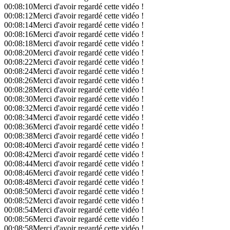
00:08:10
Merci d'avoir regardé cette vidéo !
00:08:12
Merci d'avoir regardé cette vidéo !
00:08:14
Merci d'avoir regardé cette vidéo !
00:08:16
Merci d'avoir regardé cette vidéo !
00:08:18
Merci d'avoir regardé cette vidéo !
00:08:20
Merci d'avoir regardé cette vidéo !
00:08:22
Merci d'avoir regardé cette vidéo !
00:08:24
Merci d'avoir regardé cette vidéo !
00:08:26
Merci d'avoir regardé cette vidéo !
00:08:28
Merci d'avoir regardé cette vidéo !
00:08:30
Merci d'avoir regardé cette vidéo !
00:08:32
Merci d'avoir regardé cette vidéo !
00:08:34
Merci d'avoir regardé cette vidéo !
00:08:36
Merci d'avoir regardé cette vidéo !
00:08:38
Merci d'avoir regardé cette vidéo !
00:08:40
Merci d'avoir regardé cette vidéo !
00:08:42
Merci d'avoir regardé cette vidéo !
00:08:44
Merci d'avoir regardé cette vidéo !
00:08:46
Merci d'avoir regardé cette vidéo !
00:08:48
Merci d'avoir regardé cette vidéo !
00:08:50
Merci d'avoir regardé cette vidéo !
00:08:52
Merci d'avoir regardé cette vidéo !
00:08:54
Merci d'avoir regardé cette vidéo !
00:08:56
Merci d'avoir regardé cette vidéo !
00:08:58
Merci d'avoir regardé cette vidéo !