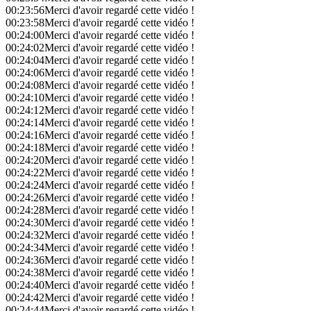
00:23:56
Merci d'avoir regardé cette vidéo !
00:23:58
Merci d'avoir regardé cette vidéo !
00:24:00
Merci d'avoir regardé cette vidéo !
00:24:02
Merci d'avoir regardé cette vidéo !
00:24:04
Merci d'avoir regardé cette vidéo !
00:24:06
Merci d'avoir regardé cette vidéo !
00:24:08
Merci d'avoir regardé cette vidéo !
00:24:10
Merci d'avoir regardé cette vidéo !
00:24:12
Merci d'avoir regardé cette vidéo !
00:24:14
Merci d'avoir regardé cette vidéo !
00:24:16
Merci d'avoir regardé cette vidéo !
00:24:18
Merci d'avoir regardé cette vidéo !
00:24:20
Merci d'avoir regardé cette vidéo !
00:24:22
Merci d'avoir regardé cette vidéo !
00:24:24
Merci d'avoir regardé cette vidéo !
00:24:26
Merci d'avoir regardé cette vidéo !
00:24:28
Merci d'avoir regardé cette vidéo !
00:24:30
Merci d'avoir regardé cette vidéo !
00:24:32
Merci d'avoir regardé cette vidéo !
00:24:34
Merci d'avoir regardé cette vidéo !
00:24:36
Merci d'avoir regardé cette vidéo !
00:24:38
Merci d'avoir regardé cette vidéo !
00:24:40
Merci d'avoir regardé cette vidéo !
00:24:42
Merci d'avoir regardé cette vidéo !
00:24:44
Merci d'avoir regardé cette vidéo !