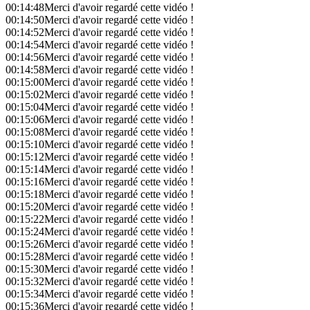
00:14:48
Merci d'avoir regardé cette vidéo !
00:14:50
Merci d'avoir regardé cette vidéo !
00:14:52
Merci d'avoir regardé cette vidéo !
00:14:54
Merci d'avoir regardé cette vidéo !
00:14:56
Merci d'avoir regardé cette vidéo !
00:14:58
Merci d'avoir regardé cette vidéo !
00:15:00
Merci d'avoir regardé cette vidéo !
00:15:02
Merci d'avoir regardé cette vidéo !
00:15:04
Merci d'avoir regardé cette vidéo !
00:15:06
Merci d'avoir regardé cette vidéo !
00:15:08
Merci d'avoir regardé cette vidéo !
00:15:10
Merci d'avoir regardé cette vidéo !
00:15:12
Merci d'avoir regardé cette vidéo !
00:15:14
Merci d'avoir regardé cette vidéo !
00:15:16
Merci d'avoir regardé cette vidéo !
00:15:18
Merci d'avoir regardé cette vidéo !
00:15:20
Merci d'avoir regardé cette vidéo !
00:15:22
Merci d'avoir regardé cette vidéo !
00:15:24
Merci d'avoir regardé cette vidéo !
00:15:26
Merci d'avoir regardé cette vidéo !
00:15:28
Merci d'avoir regardé cette vidéo !
00:15:30
Merci d'avoir regardé cette vidéo !
00:15:32
Merci d'avoir regardé cette vidéo !
00:15:34
Merci d'avoir regardé cette vidéo !
00:15:36
Merci d'avoir regardé cette vidéo !