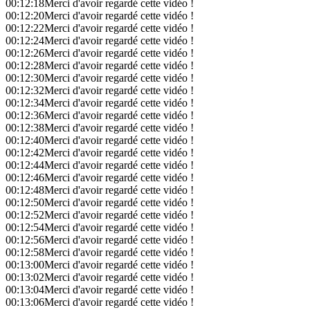
00:12:18
Merci d'avoir regardé cette vidéo !
00:12:20
Merci d'avoir regardé cette vidéo !
00:12:22
Merci d'avoir regardé cette vidéo !
00:12:24
Merci d'avoir regardé cette vidéo !
00:12:26
Merci d'avoir regardé cette vidéo !
00:12:28
Merci d'avoir regardé cette vidéo !
00:12:30
Merci d'avoir regardé cette vidéo !
00:12:32
Merci d'avoir regardé cette vidéo !
00:12:34
Merci d'avoir regardé cette vidéo !
00:12:36
Merci d'avoir regardé cette vidéo !
00:12:38
Merci d'avoir regardé cette vidéo !
00:12:40
Merci d'avoir regardé cette vidéo !
00:12:42
Merci d'avoir regardé cette vidéo !
00:12:44
Merci d'avoir regardé cette vidéo !
00:12:46
Merci d'avoir regardé cette vidéo !
00:12:48
Merci d'avoir regardé cette vidéo !
00:12:50
Merci d'avoir regardé cette vidéo !
00:12:52
Merci d'avoir regardé cette vidéo !
00:12:54
Merci d'avoir regardé cette vidéo !
00:12:56
Merci d'avoir regardé cette vidéo !
00:12:58
Merci d'avoir regardé cette vidéo !
00:13:00
Merci d'avoir regardé cette vidéo !
00:13:02
Merci d'avoir regardé cette vidéo !
00:13:04
Merci d'avoir regardé cette vidéo !
00:13:06
Merci d'avoir regardé cette vidéo !