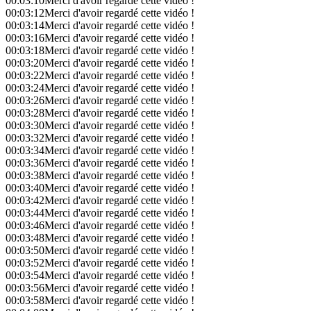
00:03:10
Merci d'avoir regardé cette vidéo !
00:03:12
Merci d'avoir regardé cette vidéo !
00:03:14
Merci d'avoir regardé cette vidéo !
00:03:16
Merci d'avoir regardé cette vidéo !
00:03:18
Merci d'avoir regardé cette vidéo !
00:03:20
Merci d'avoir regardé cette vidéo !
00:03:22
Merci d'avoir regardé cette vidéo !
00:03:24
Merci d'avoir regardé cette vidéo !
00:03:26
Merci d'avoir regardé cette vidéo !
00:03:28
Merci d'avoir regardé cette vidéo !
00:03:30
Merci d'avoir regardé cette vidéo !
00:03:32
Merci d'avoir regardé cette vidéo !
00:03:34
Merci d'avoir regardé cette vidéo !
00:03:36
Merci d'avoir regardé cette vidéo !
00:03:38
Merci d'avoir regardé cette vidéo !
00:03:40
Merci d'avoir regardé cette vidéo !
00:03:42
Merci d'avoir regardé cette vidéo !
00:03:44
Merci d'avoir regardé cette vidéo !
00:03:46
Merci d'avoir regardé cette vidéo !
00:03:48
Merci d'avoir regardé cette vidéo !
00:03:50
Merci d'avoir regardé cette vidéo !
00:03:52
Merci d'avoir regardé cette vidéo !
00:03:54
Merci d'avoir regardé cette vidéo !
00:03:56
Merci d'avoir regardé cette vidéo !
00:03:58
Merci d'avoir regardé cette vidéo !