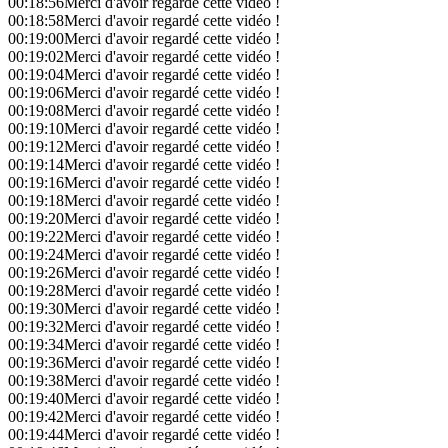
00:18:56
Merci d'avoir regardé cette vidéo !
00:18:58
Merci d'avoir regardé cette vidéo !
00:19:00
Merci d'avoir regardé cette vidéo !
00:19:02
Merci d'avoir regardé cette vidéo !
00:19:04
Merci d'avoir regardé cette vidéo !
00:19:06
Merci d'avoir regardé cette vidéo !
00:19:08
Merci d'avoir regardé cette vidéo !
00:19:10
Merci d'avoir regardé cette vidéo !
00:19:12
Merci d'avoir regardé cette vidéo !
00:19:14
Merci d'avoir regardé cette vidéo !
00:19:16
Merci d'avoir regardé cette vidéo !
00:19:18
Merci d'avoir regardé cette vidéo !
00:19:20
Merci d'avoir regardé cette vidéo !
00:19:22
Merci d'avoir regardé cette vidéo !
00:19:24
Merci d'avoir regardé cette vidéo !
00:19:26
Merci d'avoir regardé cette vidéo !
00:19:28
Merci d'avoir regardé cette vidéo !
00:19:30
Merci d'avoir regardé cette vidéo !
00:19:32
Merci d'avoir regardé cette vidéo !
00:19:34
Merci d'avoir regardé cette vidéo !
00:19:36
Merci d'avoir regardé cette vidéo !
00:19:38
Merci d'avoir regardé cette vidéo !
00:19:40
Merci d'avoir regardé cette vidéo !
00:19:42
Merci d'avoir regardé cette vidéo !
00:19:44
Merci d'avoir regardé cette vidéo !