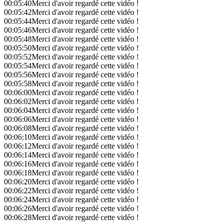
00:05:40
Merci d'avoir regardé cette vidéo !
00:05:42
Merci d'avoir regardé cette vidéo !
00:05:44
Merci d'avoir regardé cette vidéo !
00:05:46
Merci d'avoir regardé cette vidéo !
00:05:48
Merci d'avoir regardé cette vidéo !
00:05:50
Merci d'avoir regardé cette vidéo !
00:05:52
Merci d'avoir regardé cette vidéo !
00:05:54
Merci d'avoir regardé cette vidéo !
00:05:56
Merci d'avoir regardé cette vidéo !
00:05:58
Merci d'avoir regardé cette vidéo !
00:06:00
Merci d'avoir regardé cette vidéo !
00:06:02
Merci d'avoir regardé cette vidéo !
00:06:04
Merci d'avoir regardé cette vidéo !
00:06:06
Merci d'avoir regardé cette vidéo !
00:06:08
Merci d'avoir regardé cette vidéo !
00:06:10
Merci d'avoir regardé cette vidéo !
00:06:12
Merci d'avoir regardé cette vidéo !
00:06:14
Merci d'avoir regardé cette vidéo !
00:06:16
Merci d'avoir regardé cette vidéo !
00:06:18
Merci d'avoir regardé cette vidéo !
00:06:20
Merci d'avoir regardé cette vidéo !
00:06:22
Merci d'avoir regardé cette vidéo !
00:06:24
Merci d'avoir regardé cette vidéo !
00:06:26
Merci d'avoir regardé cette vidéo !
00:06:28
Merci d'avoir regardé cette vidéo !