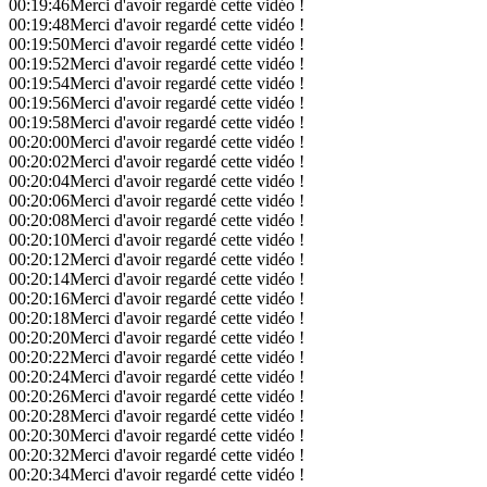
00:19:46
Merci d'avoir regardé cette vidéo !
00:19:48
Merci d'avoir regardé cette vidéo !
00:19:50
Merci d'avoir regardé cette vidéo !
00:19:52
Merci d'avoir regardé cette vidéo !
00:19:54
Merci d'avoir regardé cette vidéo !
00:19:56
Merci d'avoir regardé cette vidéo !
00:19:58
Merci d'avoir regardé cette vidéo !
00:20:00
Merci d'avoir regardé cette vidéo !
00:20:02
Merci d'avoir regardé cette vidéo !
00:20:04
Merci d'avoir regardé cette vidéo !
00:20:06
Merci d'avoir regardé cette vidéo !
00:20:08
Merci d'avoir regardé cette vidéo !
00:20:10
Merci d'avoir regardé cette vidéo !
00:20:12
Merci d'avoir regardé cette vidéo !
00:20:14
Merci d'avoir regardé cette vidéo !
00:20:16
Merci d'avoir regardé cette vidéo !
00:20:18
Merci d'avoir regardé cette vidéo !
00:20:20
Merci d'avoir regardé cette vidéo !
00:20:22
Merci d'avoir regardé cette vidéo !
00:20:24
Merci d'avoir regardé cette vidéo !
00:20:26
Merci d'avoir regardé cette vidéo !
00:20:28
Merci d'avoir regardé cette vidéo !
00:20:30
Merci d'avoir regardé cette vidéo !
00:20:32
Merci d'avoir regardé cette vidéo !
00:20:34
Merci d'avoir regardé cette vidéo !