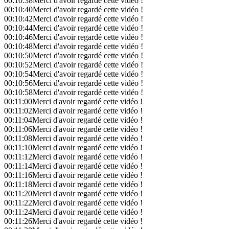
00:10:38
Merci d'avoir regardé cette vidéo !
00:10:40
Merci d'avoir regardé cette vidéo !
00:10:42
Merci d'avoir regardé cette vidéo !
00:10:44
Merci d'avoir regardé cette vidéo !
00:10:46
Merci d'avoir regardé cette vidéo !
00:10:48
Merci d'avoir regardé cette vidéo !
00:10:50
Merci d'avoir regardé cette vidéo !
00:10:52
Merci d'avoir regardé cette vidéo !
00:10:54
Merci d'avoir regardé cette vidéo !
00:10:56
Merci d'avoir regardé cette vidéo !
00:10:58
Merci d'avoir regardé cette vidéo !
00:11:00
Merci d'avoir regardé cette vidéo !
00:11:02
Merci d'avoir regardé cette vidéo !
00:11:04
Merci d'avoir regardé cette vidéo !
00:11:06
Merci d'avoir regardé cette vidéo !
00:11:08
Merci d'avoir regardé cette vidéo !
00:11:10
Merci d'avoir regardé cette vidéo !
00:11:12
Merci d'avoir regardé cette vidéo !
00:11:14
Merci d'avoir regardé cette vidéo !
00:11:16
Merci d'avoir regardé cette vidéo !
00:11:18
Merci d'avoir regardé cette vidéo !
00:11:20
Merci d'avoir regardé cette vidéo !
00:11:22
Merci d'avoir regardé cette vidéo !
00:11:24
Merci d'avoir regardé cette vidéo !
00:11:26
Merci d'avoir regardé cette vidéo !