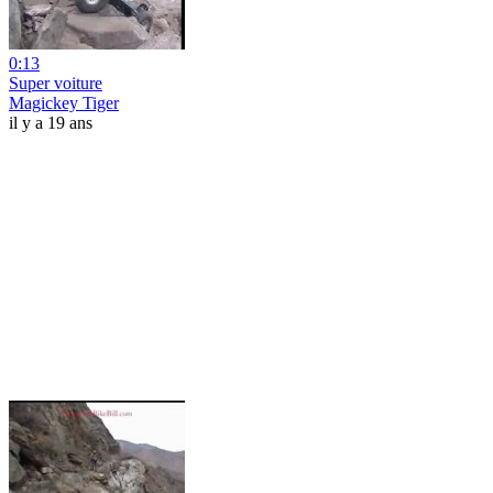
0:13
Super voiture
Magickey Tiger
il y a 19 ans