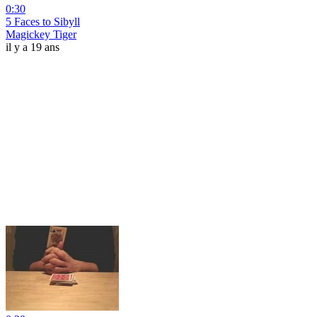
0:30
5 Faces to Sibyll
Magickey Tiger
il y a 19 ans