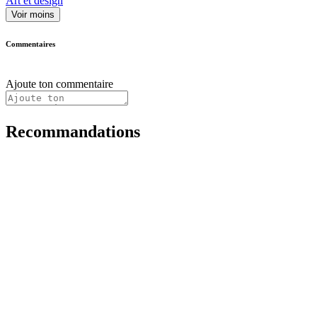
Art et design
Voir moins
Commentaires
Ajoute ton commentaire
Recommandations