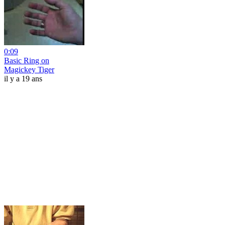
0:09
Basic Ring on
Magickey Tiger
il y a 19 ans