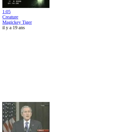
1:05
Creature
Magickey Tiger
il y a 19 ans