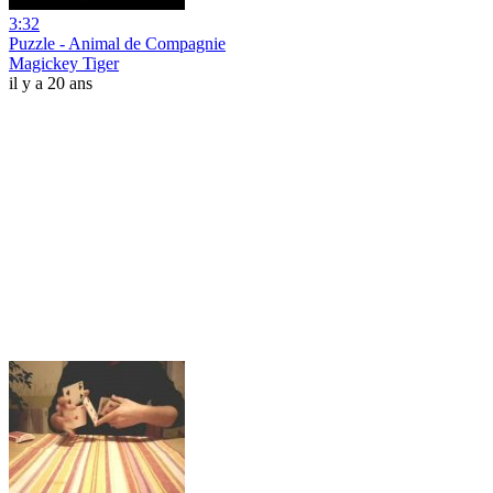
3:32
Puzzle - Animal de Compagnie
Magickey Tiger
il y a 20 ans