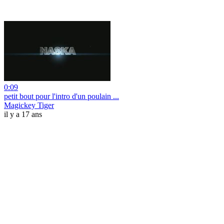
0:09
petit bout pour l'intro d'un poulain ...
Magickey Tiger
il y a 17 ans