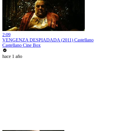
2:09
VENGENZA DESPIADADA (2011) Castellano
Castellano Cine Box
hace 1 año