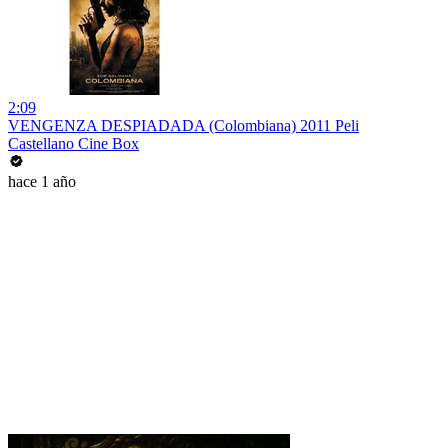
2:09
VENGENZA DESPIADADA (Colombiana) 2011 Peli
Castellano Cine Box
hace 1 año