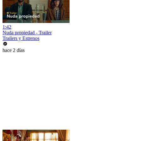
1:42
Nuda propiedad - Trailer
Trailers y Estrenos
hace 2 días