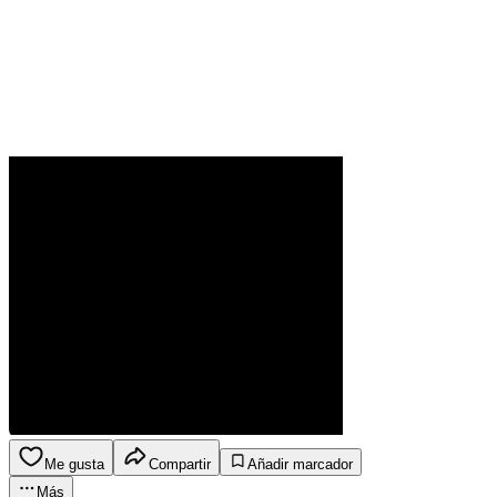
Me gusta
Compartir
Añadir marcador
Más