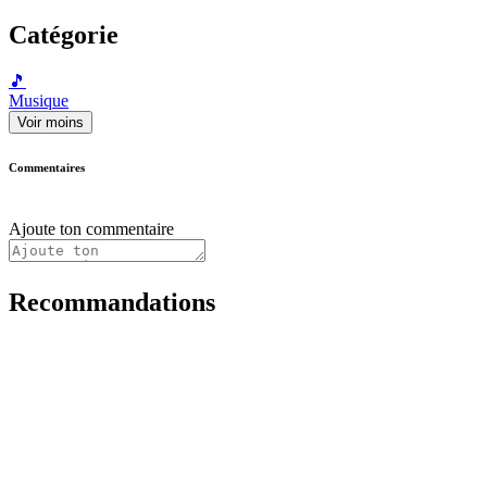
Catégorie
🎵
Musique
Voir moins
Commentaires
Ajoute ton commentaire
Recommandations