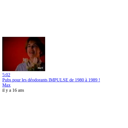
5:02
Pubs pour les déodorants IMPULSE de 1980 à 1989 !
Max
il y a 16 ans