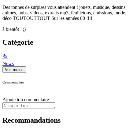
Des tonnes de surpises vous attendent ! jouets, musique, dessins
animés, pubs, videos, extraits mp3, feuilletons, emissions, mode,
déco TOUTOUTTOUT Sur les années 80 !!!!
à bientôt ! ;)
Catégorie
🗞
News
Voir moins
Commentaires
Ajoute ton commentaire
Recommandations