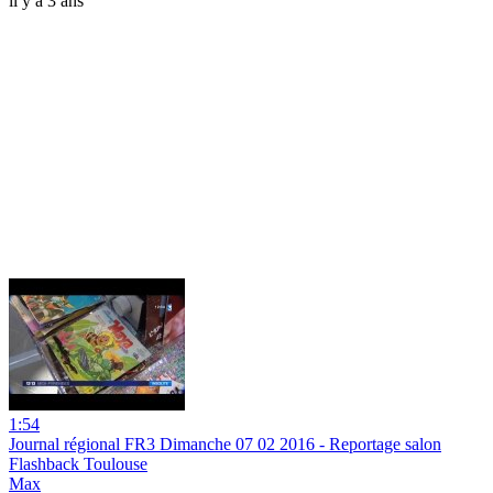
il y a 3 ans
1:54
Journal régional FR3 Dimanche 07 02 2016 - Reportage salon
Flashback Toulouse
Max