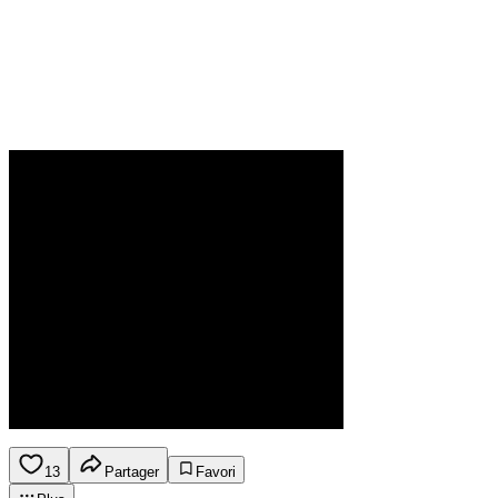
13
Partager
Favori