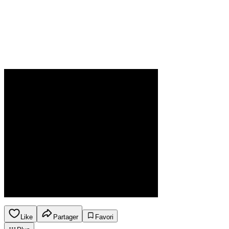
Like
Partager
Favori