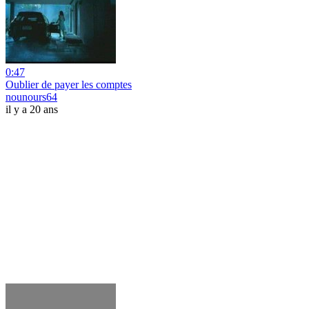
0:47
Oublier de payer les comptes
nounours64
il y a 20 ans