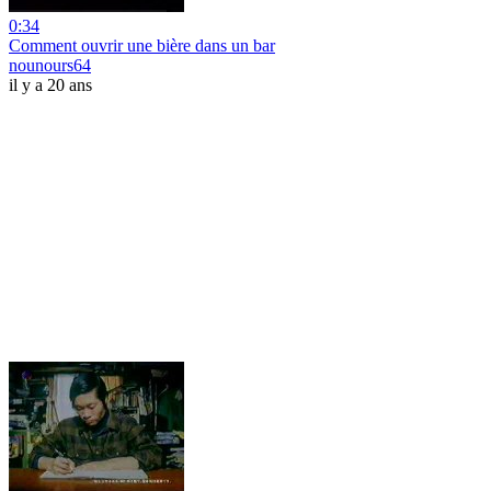
0:34
Comment ouvrir une bière dans un bar
nounours64
il y a 20 ans