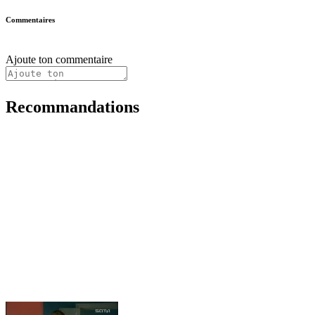
Commentaires
Ajoute ton commentaire
Recommandations