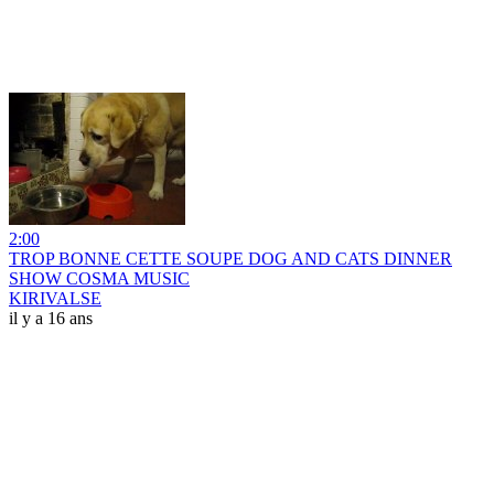
2:00
TROP BONNE CETTE SOUPE DOG AND CATS DINNER
SHOW COSMA MUSIC
KIRIVALSE
il y a 16 ans