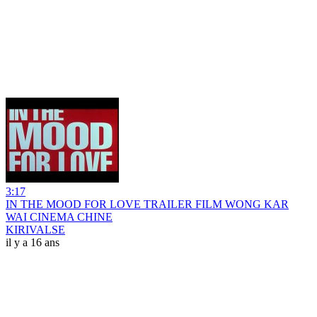
3:17
IN THE MOOD FOR LOVE TRAILER FILM WONG KAR
WAI CINEMA CHINE
KIRIVALSE
il y a 16 ans