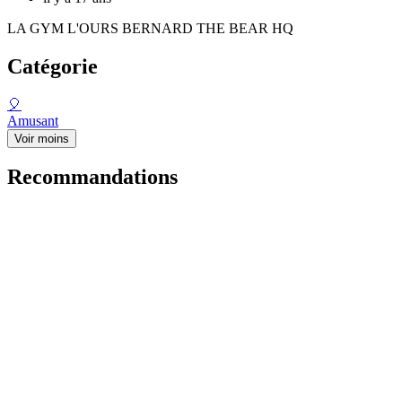
LA GYM L'OURS BERNARD THE BEAR HQ
Catégorie
🎈
Amusant
Voir moins
Recommandations