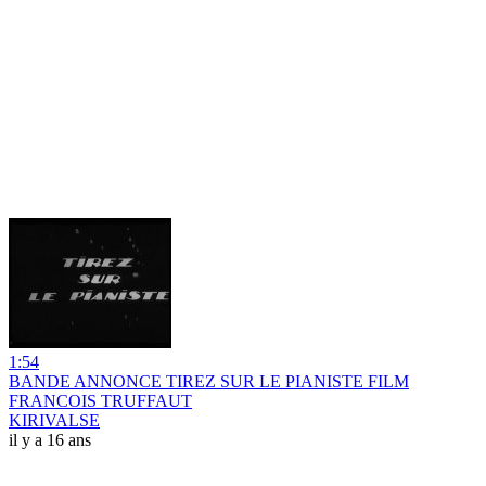
1:54
BANDE ANNONCE TIREZ SUR LE PIANISTE FILM
FRANCOIS TRUFFAUT
KIRIVALSE
il y a 16 ans