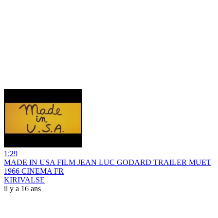
1:29
MADE IN USA FILM JEAN LUC GODARD TRAILER MUET
1966 CINEMA FR
KIRIVALSE
il y a 16 ans