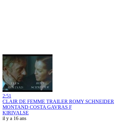
2:51
CLAIR DE FEMME TRAILER ROMY SCHNEIDER
MONTAND COSTA GAVRAS F
KIRIVALSE
il y a 16 ans