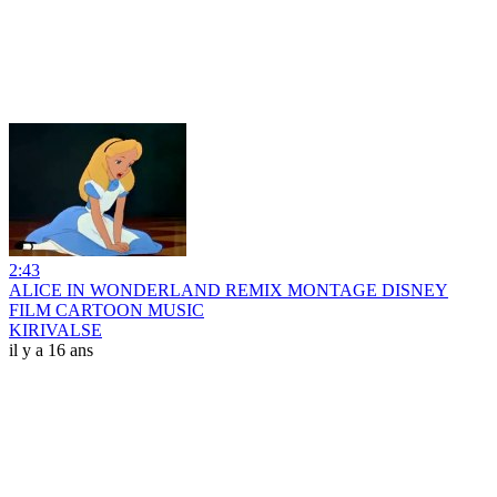
2:43
ALICE IN WONDERLAND REMIX MONTAGE DISNEY
FILM CARTOON MUSIC
KIRIVALSE
il y a 16 ans