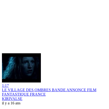
1:17
LE VILLAGE DES OMBRES BANDE ANNONCE FILM
FANTASTIQUE FRANCE
KIRIVALSE
il y a 16 ans