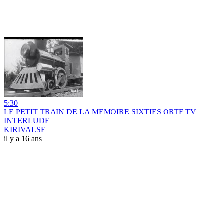
5:30
LE PETIT TRAIN DE LA MEMOIRE SIXTIES ORTF TV
INTERLUDE
KIRIVALSE
il y a 16 ans