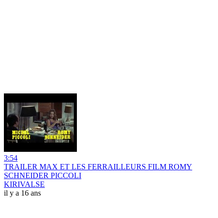
3:54
TRAILER MAX ET LES FERRAILLEURS FILM ROMY
SCHNEIDER PICCOLI
KIRIVALSE
il y a 16 ans