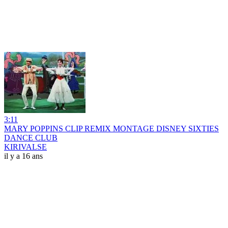
3:11
MARY POPPINS CLIP REMIX MONTAGE DISNEY SIXTIES
DANCE CLUB
KIRIVALSE
il y a 16 ans