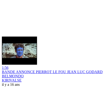
1:56
BANDE ANNONCE PIERROT LE FOU JEAN LUC GODARD
BELMONDO
KIRIVALSE
il y a 16 ans