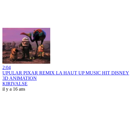
2:04
UPULAR PIXAR REMIX LA HAUT UP MUSIC HIT DISNEY
3D ANIMATION
KIRIVALSE
il y a 16 ans