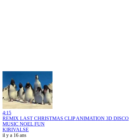
4:15
REMIX LAST CHRISTMAS CLIP ANIMATION 3D DISCO
MUSIC NOEL FUN
KIRIVALSE
il y a 16 ans