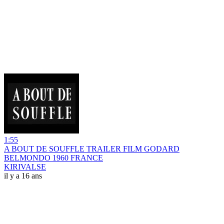
1:55
A BOUT DE SOUFFLE TRAILER FILM GODARD
BELMONDO 1960 FRANCE
KIRIVALSE
il y a 16 ans