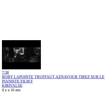
7:38
BOBY LAPOINTE TRUFFAUT AZNAVOUR TIREZ SUR LE
PIANISTE FILM F
KIRIVALSE
il y a 16 ans