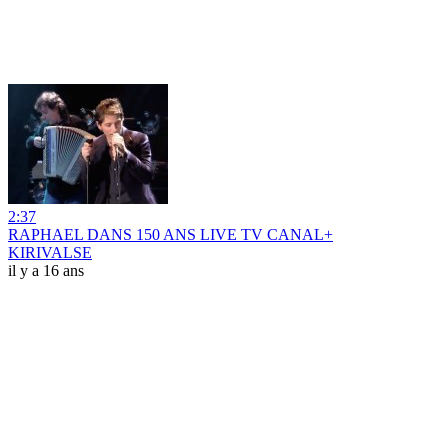
2:37
RAPHAEL DANS 150 ANS LIVE TV CANAL+
KIRIVALSE
il y a 16 ans