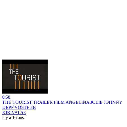
0:58
THE TOURIST TRAILER FILM ANGELINA JOLIE JOHNNY
DEPP VOSTF FR
KIRIVALSE
il y a 16 ans