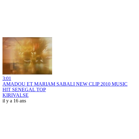
3:01
AMADOU ET MARIAM SABALI NEW CLIP 2010 MUSIC
HIT SENEGAL TOP
KIRIVALSE
il y a 16 ans