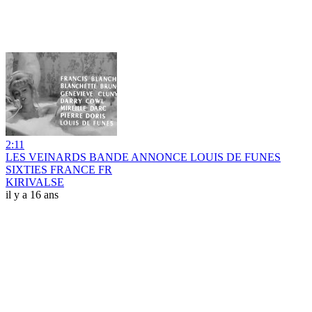
2:11
LES VEINARDS BANDE ANNONCE LOUIS DE FUNES
SIXTIES FRANCE FR
KIRIVALSE
il y a 16 ans