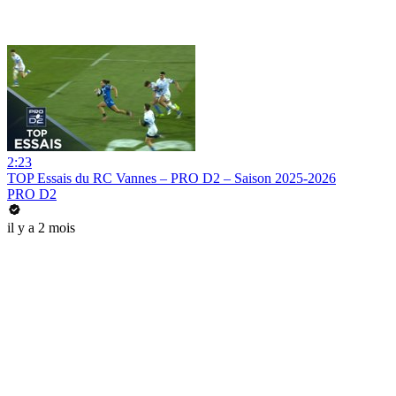
2:23
TOP Essais du RC Vannes – PRO D2 – Saison 2025-2026
PRO D2
il y a 2 mois