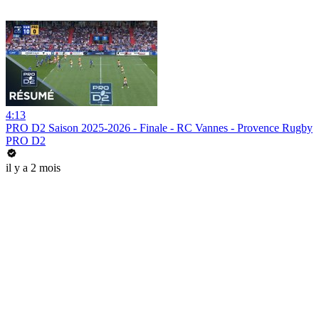
4:13
PRO D2 Saison 2025-2026 - Finale - RC Vannes - Provence Rugby
PRO D2
il y a 2 mois