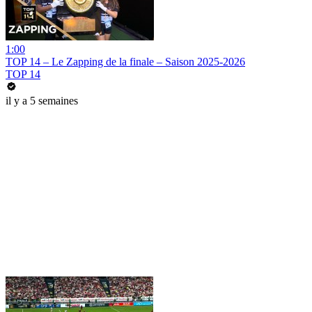
1:00
TOP 14 – Le Zapping de la finale – Saison 2025-2026
TOP 14
il y a 5 semaines