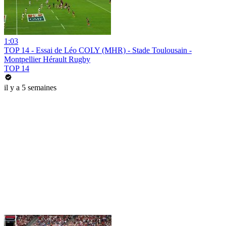
1:03
TOP 14 - Essai de Léo COLY (MHR) - Stade Toulousain -
Montpellier Hérault Rugby
TOP 14
il y a 5 semaines