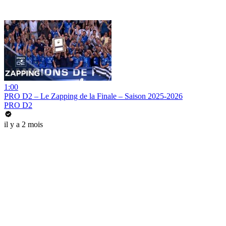
1:00
PRO D2 – Le Zapping de la Finale – Saison 2025-2026
PRO D2
il y a 2 mois