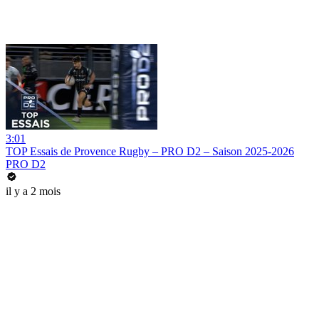
3:01
TOP Essais de Provence Rugby – PRO D2 – Saison 2025-2026
PRO D2
il y a 2 mois