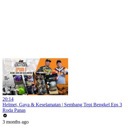
20:14
Helmet, Gaya & Keselamatan | Sembang Tepi Bengkel Eps 3
Roda Panas
3 months ago