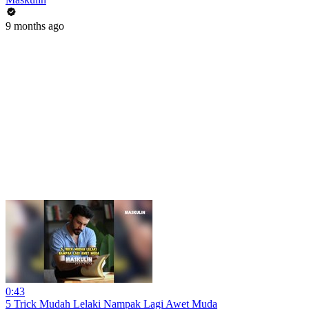
9 months ago
0:43
5 Trick Mudah Lelaki Nampak Lagi Awet Muda