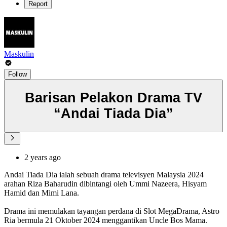
Report
Maskulin
Follow
Barisan Pelakon Drama TV
“Andai Tiada Dia”
2 years ago
Andai Tiada Dia ialah sebuah drama televisyen Malaysia 2024
arahan Riza Baharudin dibintangi oleh Ummi Nazeera, Hisyam
Hamid dan Mimi Lana.
Drama ini memulakan tayangan perdana di Slot MegaDrama, Astro
Ria bermula 21 Oktober 2024 menggantikan Uncle Bos Mama.