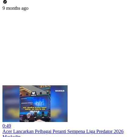
9 months ago
0:49
Acer Lancarkan Pelbagai Peranti Sempena Liga Predator 2026
Maskulin