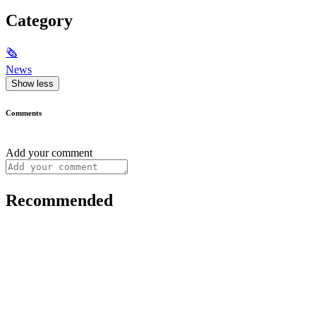
Category
🗞
News
Show less
Comments
Add your comment
Recommended