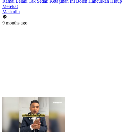
Ramai Lelaki Tak Sedar, Ketagihan Ini Boleh Hancurkan Hidup
Mereka!
Maskulin
9 months ago