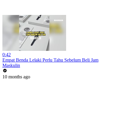
0:42
Empat Benda Lelaki Perlu Tahu Sebelum Beli Jam
Maskulin
10 months ago