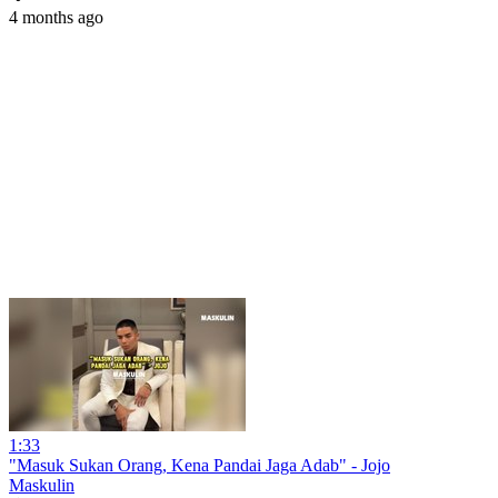
4 months ago
1:33
"Masuk Sukan Orang, Kena Pandai Jaga Adab" - Jojo
Maskulin