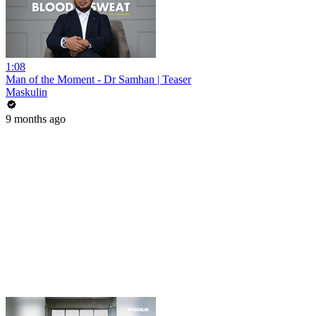
1:08
Man of the Moment - Dr Samhan | Teaser
Maskulin
9 months ago