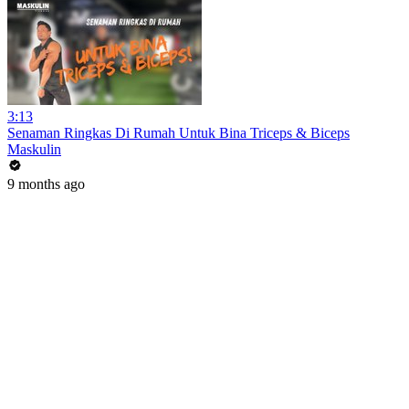
3:13
Senaman Ringkas Di Rumah Untuk Bina Triceps & Biceps
Maskulin
9 months ago