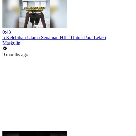
0:43
5 Kelebihan Utama Senaman HIIT Untuk Para Lelaki
Maskulin
9 months ago