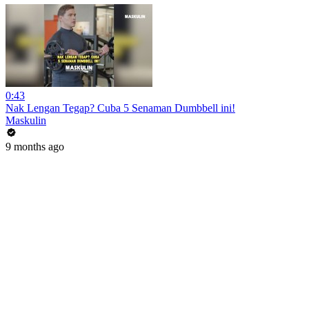
0:43
Nak Lengan Tegap? Cuba 5 Senaman Dumbbell ini!
Maskulin
9 months ago