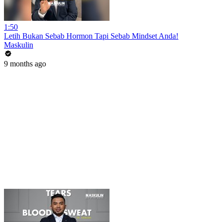
1:50
Letih Bukan Sebab Hormon Tapi Sebab Mindset Anda!
Maskulin
9 months ago