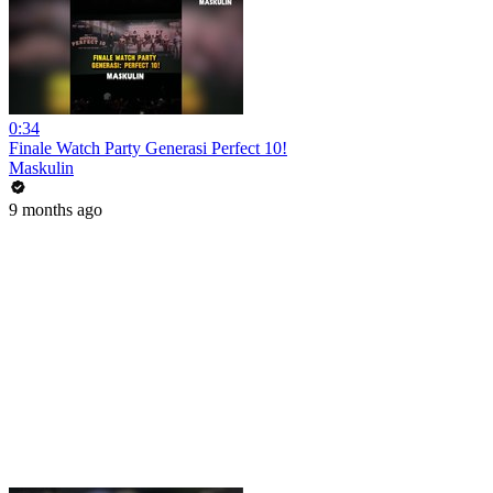
0:34
Finale Watch Party Generasi Perfect 10!
Maskulin
9 months ago