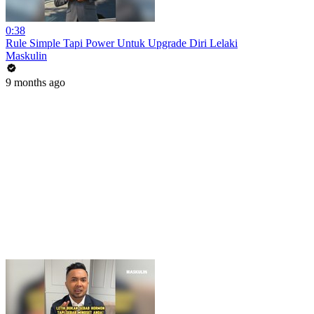
0:38
Rule Simple Tapi Power Untuk Upgrade Diri Lelaki
Maskulin
9 months ago