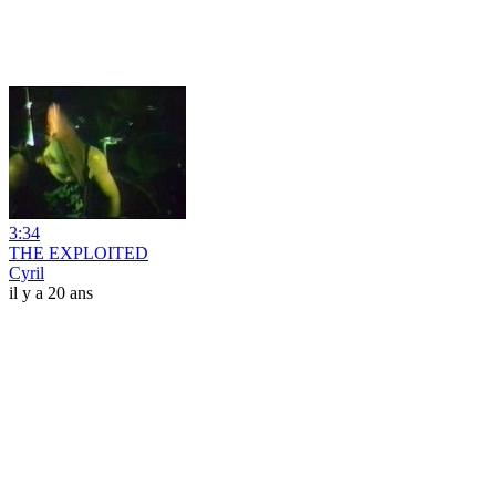
3:34
THE EXPLOITED
Cyril
il y a 20 ans