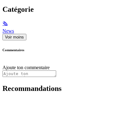
Catégorie
🗞
News
Voir moins
Commentaires
Ajoute ton commentaire
Recommandations