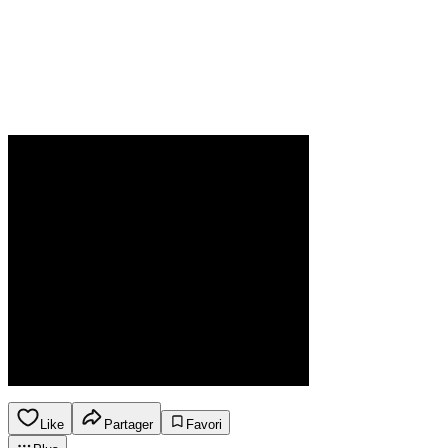
Like
Partager
Favori