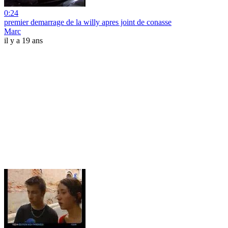
0:24
premier demarrage de la willy apres joint de conasse
Marc
il y a 19 ans