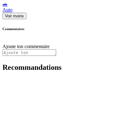
🚗
Auto
Voir moins
Commentaires
Ajoute ton commentaire
Recommandations