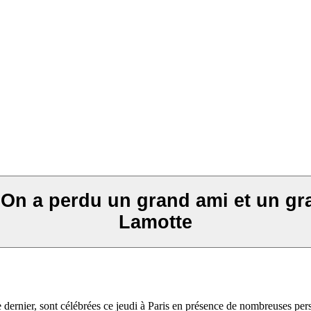
On a perdu un grand ami et un gr
Lamotte
dernier, sont célébrées ce jeudi à Paris en présence de nombreuses pers