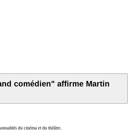
and comédien" affirme Martin
onnalités du cinéma et du théâtre.