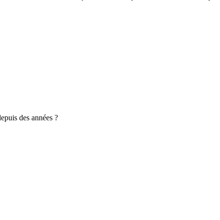
depuis des années ?