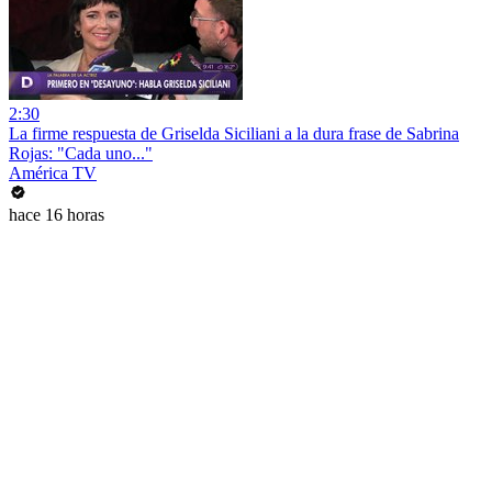
2:30
La firme respuesta de Griselda Siciliani a la dura frase de Sabrina
Rojas: "Cada uno..."
América TV
hace 16 horas