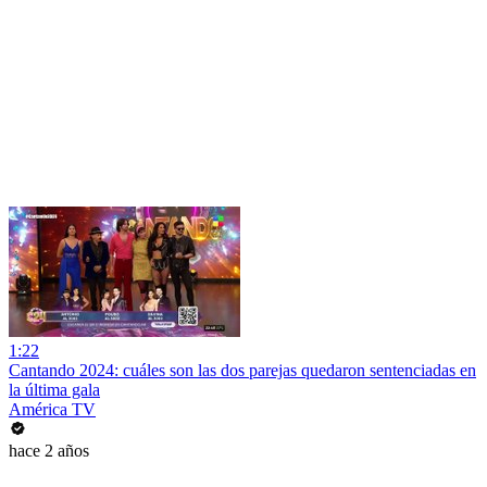
1:22
Cantando 2024: cuáles son las dos parejas quedaron sentenciadas en
la última gala
América TV
hace 2 años