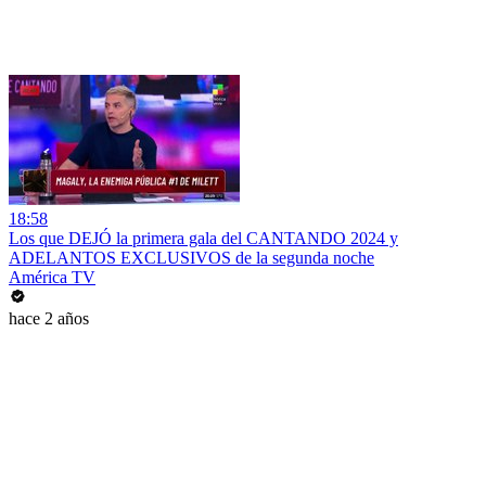
18:58
Los que DEJÓ la primera gala del CANTANDO 2024 y
ADELANTOS EXCLUSIVOS de la segunda noche
América TV
hace 2 años