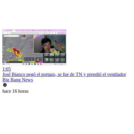
1:05
José Bianco pegó el portazo, se fue de TN y prendió el ventilador
Big Bang News
hace 16 horas