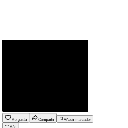
Me gusta
Compartir
Añadir marcador
Más