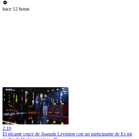
hace 12 horas
2:10
El picante cruce de Joaquín Levinton con un participante de Es mi