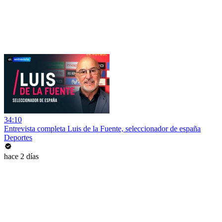
34:10
Entrevista completa Luis de la Fuente, seleccionador de españa
Deportes
hace 2 días