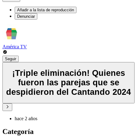
Añadir a la lista de reproducción
Denunciar
América TV
Seguir
¡Triple eliminación! Quienes
fueron las parejas que se
despidieron del Cantando 2024
hace 2 años
Categoría