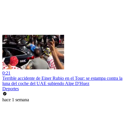
0:21
Terrible accidente de Einer Rubio en el Tour: se estampa contra la
luna del coche del UAE subiendo Alpe D'Huez
Deportes
hace 1 semana