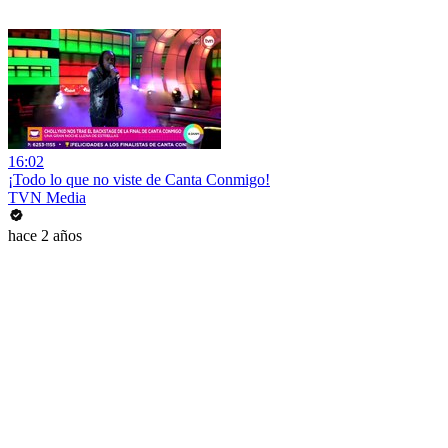
16:02
¡Todo lo que no viste de Canta Conmigo!
TVN Media
hace 2 años