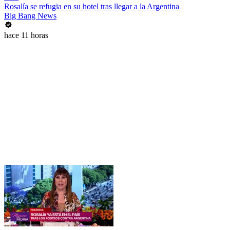
Rosalía se refugia en su hotel tras llegar a la Argentina
Big Bang News
hace 11 horas