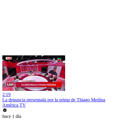
2:19
La denuncia presentada por la prima de Thiago Medina
América TV
hace 1 día