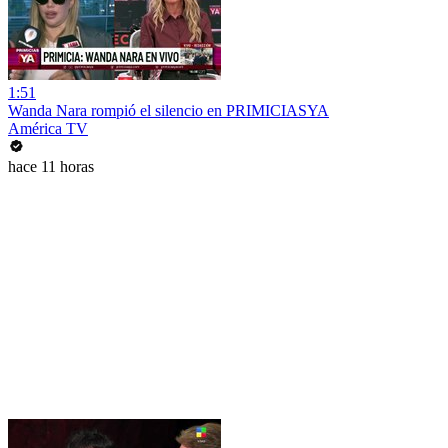
1:51
Wanda Nara rompió el silencio en PRIMICIASYA
América TV
hace 11 horas