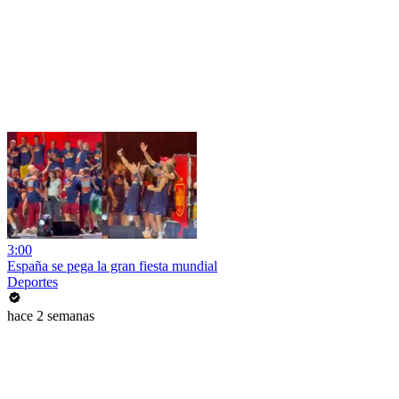
3:00
España se pega la gran fiesta mundial
Deportes
hace 2 semanas