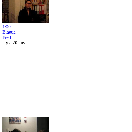
1:00
Blague
Fred
il y a 20 ans