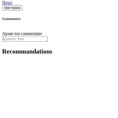
News
Voir moins
Commentaires
Ajoute ton commentaire
Recommandations