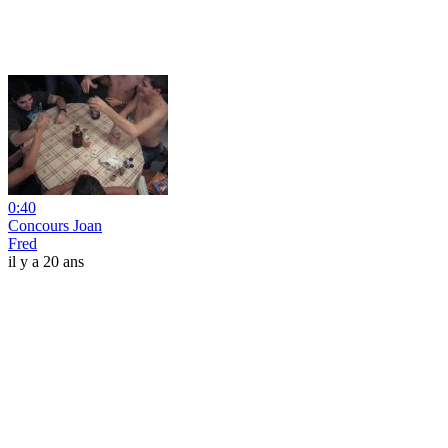
0:40
Concours Joan
Fred
il y a 20 ans