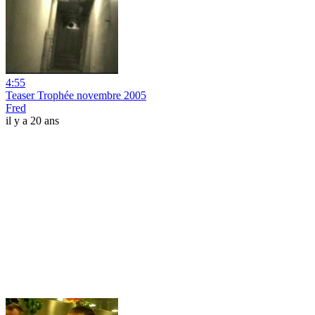
4:55
Teaser Trophée novembre 2005
Fred
il y a 20 ans