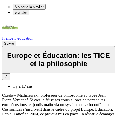
Ajouter à la playlist
Signaler
Francetv éducation
Suivre
Europe et Éducation: les TICE
et la philosophie
il y a 17 ans
Czeslaw Michalewski, professeur de philosophie au lycée Jean-
Pierre Vernant à Sèvres, diffuse ses cours auprès de partenaires
européens tous les jeudis matin via un système de visioconférence.
Ces séances s’inscrivent dans le cadre du projet Europe, Éducation,
École. Lancé en 2004, ce projet a mis en place un réseau d'échanges