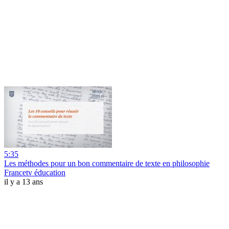
5:35
Les méthodes pour un bon commentaire de texte en philosophie
Francetv éducation
il y a 13 ans