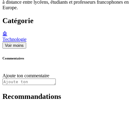
à distance entre lycéens, étudiants et professeurs francophones en
Europe.
Catégorie
🤖
Technologie
Voir moins
Commentaires
Ajoute ton commentaire
Recommandations