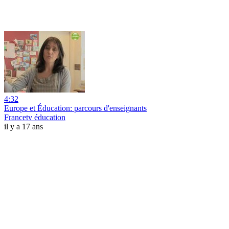
4:32
Europe et Éducation: parcours d'enseignants
Francetv éducation
il y a 17 ans