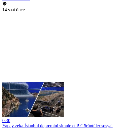
14 saat önce
0:30
Yapay zeka İstanbul depremini simule etti! Görüntüler sosyal