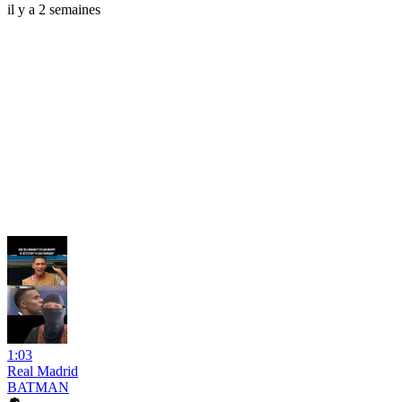
il y a 2 semaines
1:03
Real Madrid
BATMAN