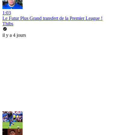
1:03
Le Futur Plus Grand transfert de la Premier League !
Thibs
il y a 4 jours