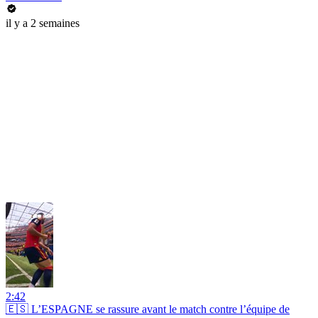
il y a 2 semaines
2:42
🇪🇸 L’ESPAGNE se rassure avant le match contre l’équipe de