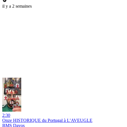
il y a 2 semaines
2:30
Onze HISTORIQUE du Portugal à L’AVEUGLE
BMS Davos