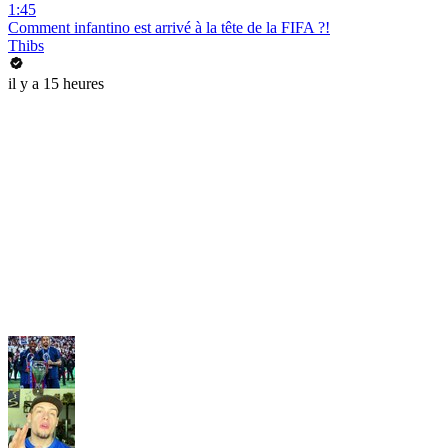
1:45
Comment infantino est arrivé à la tête de la FIFA ?!
Thibs
il y a 15 heures