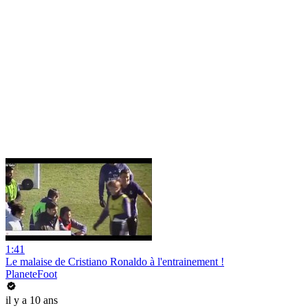
1:41
Le malaise de Cristiano Ronaldo à l'entrainement !
PlaneteFoot
il y a 10 ans