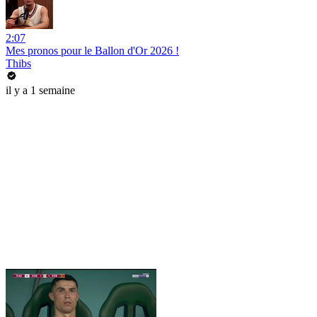
2:07
Mes pronos pour le Ballon d'Or 2026 !
Thibs
il y a 1 semaine