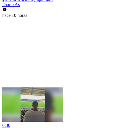
Diario As
hace 10 horas
0:30