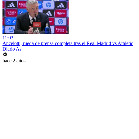
11:03
Ancelotti, rueda de prensa completa tras el Real Madrid vs Athletic
Diario As
hace 2 años