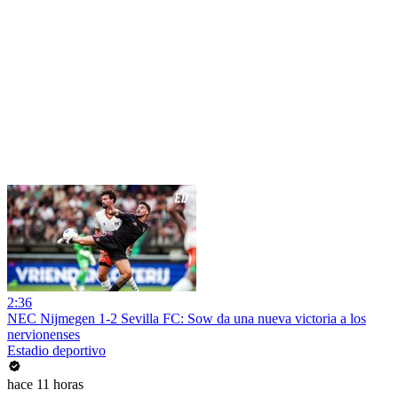
2:36
NEC Nijmegen 1-2 Sevilla FC: Sow da una nueva victoria a los
nervionenses
Estadio deportivo
hace 11 horas