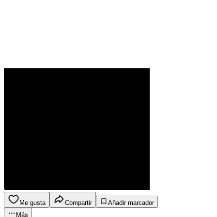
Me gusta
Compartir
Añadir marcador
Más