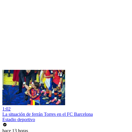
1:02
La situación de ferrán Torres en el FC Barcelona
Estadio deportivo
hace 13 horas