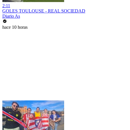
2:11
GOLES TOULOUSE - REAL SOCIEDAD
Diario As
hace 10 horas