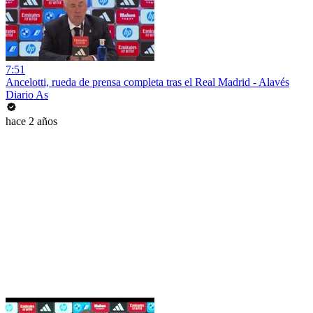
7:51
Ancelotti, rueda de prensa completa tras el Real Madrid - Alavés
Diario As
hace 2 años