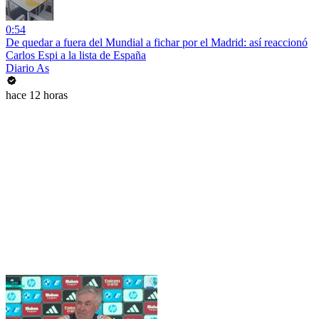
0:54
De quedar a fuera del Mundial a fichar por el Madrid: así reaccionó
Carlos Espi a la lista de España
Diario As
hace 12 horas