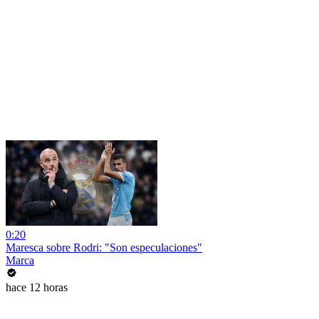
0:20
Maresca sobre Rodri: "Son especulaciones"
Marca
hace 12 horas