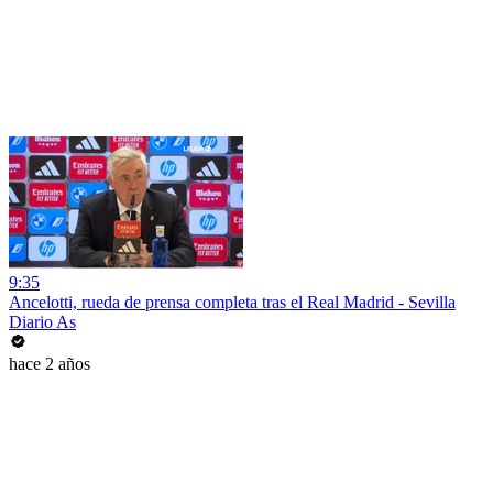
9:35
Ancelotti, rueda de prensa completa tras el Real Madrid - Sevilla
Diario As
hace 2 años