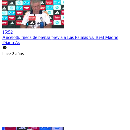
15:52
Ancelotti, rueda de prensa previa a Las Palmas vs. Real Madrid
Diario As
hace 2 años