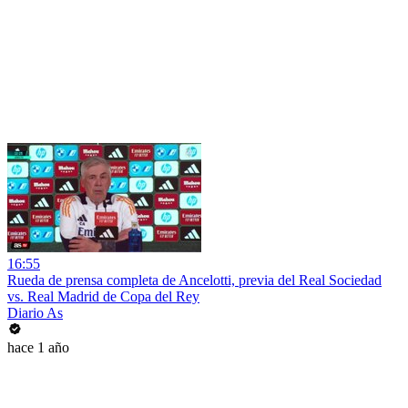
16:55
Rueda de prensa completa de Ancelotti, previa del Real Sociedad
vs. Real Madrid de Copa del Rey
Diario As
hace 1 año