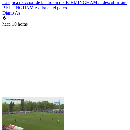
La épica reacción de la afición del BIRMINGHAM al descubrir que
BELLINGHAM estaba en el palco
Diario As
hace 10 horas