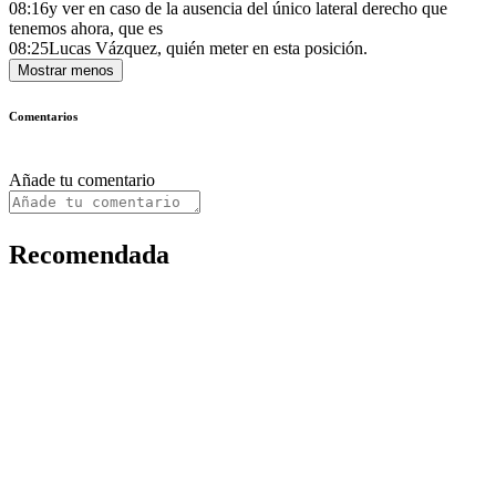
08:16
y ver en caso de la ausencia del único lateral derecho que
tenemos ahora, que es
08:25
Lucas Vázquez, quién meter en esta posición.
Mostrar menos
Comentarios
Añade tu comentario
Recomendada