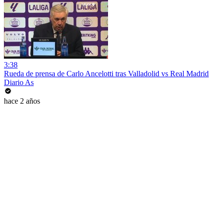
3:38
Rueda de prensa de Carlo Ancelotti tras Valladolid vs Real Madrid
Diario As
hace 2 años