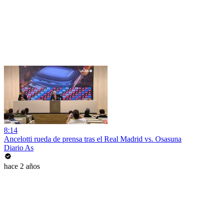
8:14
Ancelotti rueda de prensa tras el Real Madrid vs. Osasuna
Diario As
hace 2 años