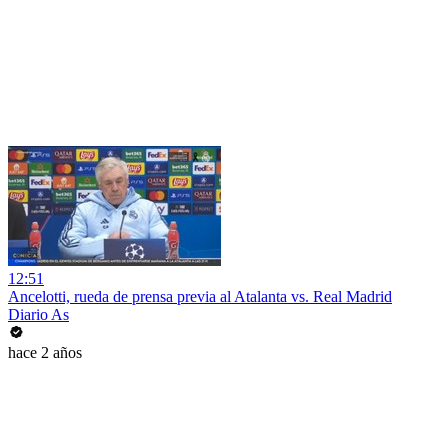
12:51
Ancelotti, rueda de prensa previa al Atalanta vs. Real Madrid
Diario As
hace 2 años