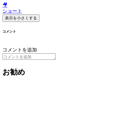
🎥
ショート
表示を小さくする
コメント
コメントを追加
お勧め