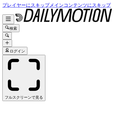
プレイヤーにスキップ
メインコンテンツにスキップ
検索
ログイン
フルスクリーンで見る