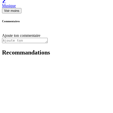
🎵
Musique
Voir moins
Commentaires
Ajoute ton commentaire
Recommandations