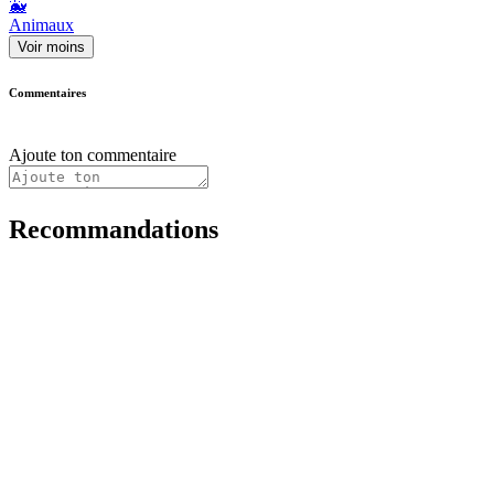
🐳
Animaux
Voir moins
Commentaires
Ajoute ton commentaire
Recommandations