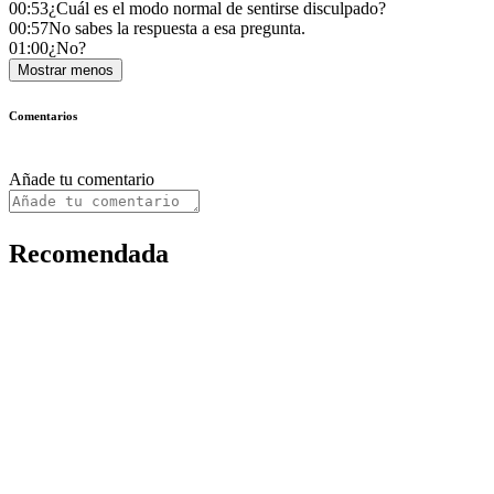
00:53
¿Cuál es el modo normal de sentirse disculpado?
00:57
No sabes la respuesta a esa pregunta.
01:00
¿No?
Mostrar menos
Comentarios
Añade tu comentario
Recomendada