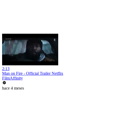
2:13
Man on Fire - Official Trailer Netflix
FilmAffinity
hace 4 meses