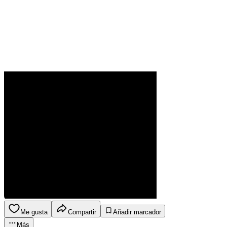
Me gusta
Compartir
Añadir marcador
Más