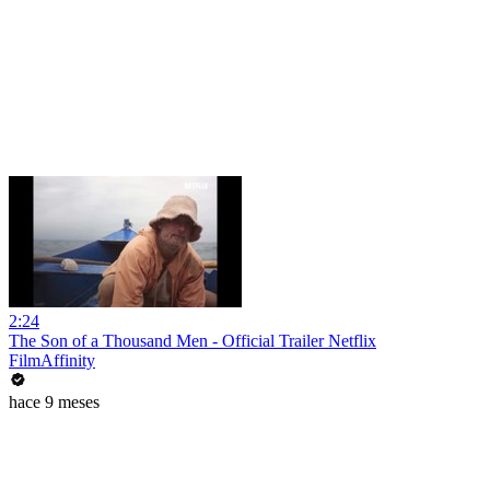
2:24
The Son of a Thousand Men - Official Trailer Netflix
FilmAffinity
hace 9 meses