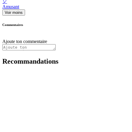
🎈
Amusant
Voir moins
Commentaires
Ajoute ton commentaire
Recommandations