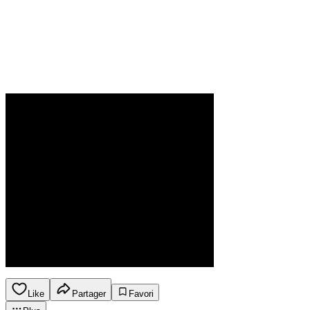
Like
Partager
Favori