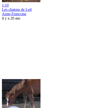
1:10
Les chatons de Leil
Anne-Françoise
il y a 20 ans