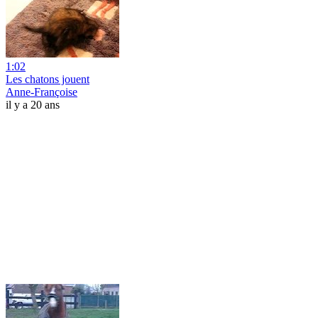
1:02
Les chatons jouent
Anne-Françoise
il y a 20 ans