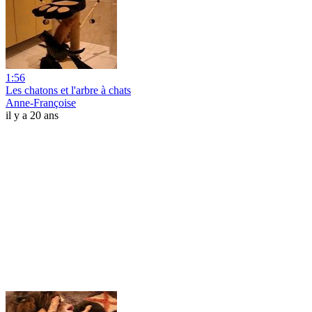
1:56
Les chatons et l'arbre à chats
Anne-Françoise
il y a 20 ans