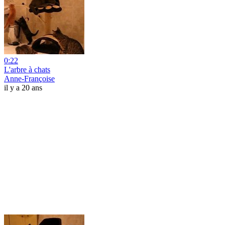
0:22
L'arbre à chats
Anne-Françoise
il y a 20 ans