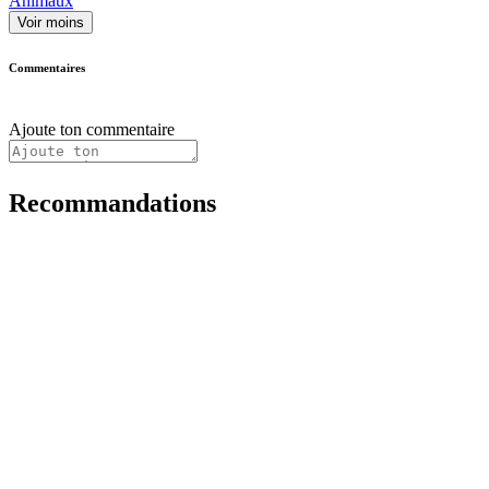
Animaux
Voir moins
Commentaires
Ajoute ton commentaire
Recommandations