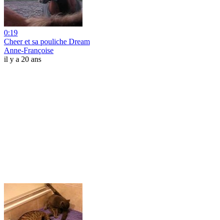
0:19
Cheer et sa pouliche Dream
Anne-Françoise
il y a 20 ans