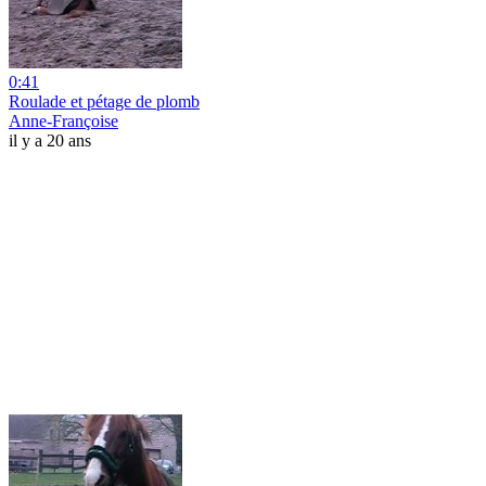
0:41
Roulade et pétage de plomb
Anne-Françoise
il y a 20 ans