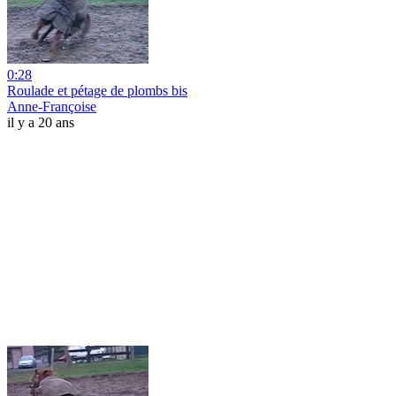
0:28
Roulade et pétage de plombs bis
Anne-Françoise
il y a 20 ans