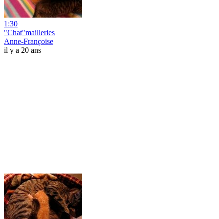
1:30
"Chat"mailleries
Anne-Françoise
il y a 20 ans