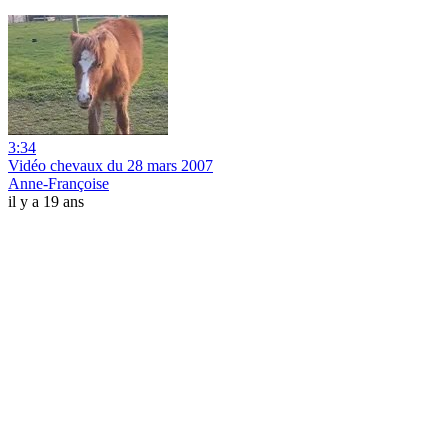
3:34
Vidéo chevaux du 28 mars 2007
Anne-Françoise
il y a 19 ans