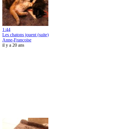
1:44
Les chatons jouent (suite)
Anne-Françoise
il y a 20 ans