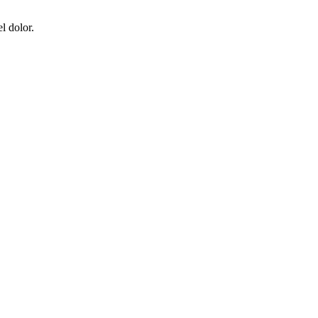
l dolor.