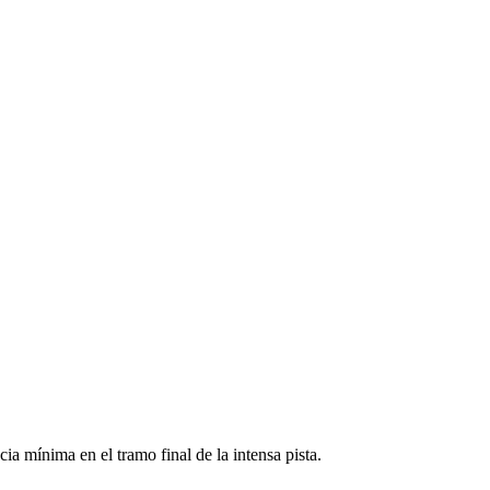
ia mínima en el tramo final de la intensa pista.