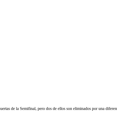
ertas de la Semifinal, pero dos de ellos son eliminados por una diferenc