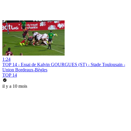
1:24
TOP 14 - Essai de Kalvin GOURGUES (ST) - Stade Toulousain -
Union Bordeaux-Bègles
TOP 14
il y a 10 mois