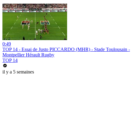
0:49
TOP 14 - Essai de Justo PICCARDO (MHR) - Stade Toulousain -
Montpellier Hérault Rugby
TOP 14
il y a 5 semaines