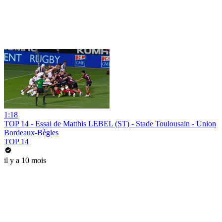
1:18
TOP 14 - Essai de Matthis LEBEL (ST) - Stade Toulousain - Union
Bordeaux-Bègles
TOP 14
il y a 10 mois