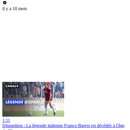
il y a 10 mois
1:11
Disparition : La légende italienne Franco Baresi est décédée à l'âge