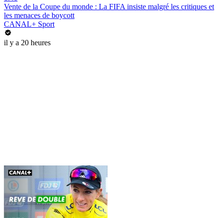
Vente de la Coupe du monde : La FIFA insiste malgré les critiques et
les menaces de boycott
CANAL+ Sport
il y a 20 heures