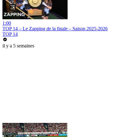
1:00
TOP 14 – Le Zapping de la finale – Saison 2025-2026
TOP 14
il y a 5 semaines