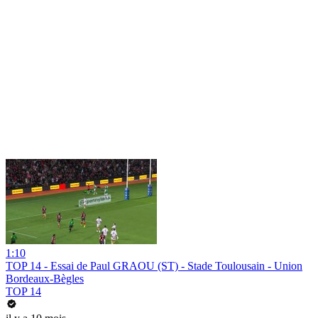
1:10
TOP 14 - Essai de Paul GRAOU (ST) - Stade Toulousain - Union
Bordeaux-Bègles
TOP 14