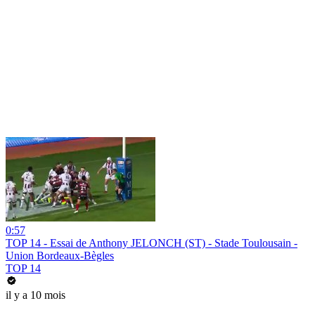
0:57
TOP 14 - Essai de Anthony JELONCH (ST) - Stade Toulousain -
Union Bordeaux-Bègles
TOP 14
il y a 10 mois