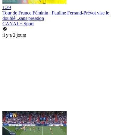
1:39
Tour de France Féminin : Pauline Ferrand-Prévot vise le
doublé...sans pression
CANAL+ Sport
il y a 2 jours