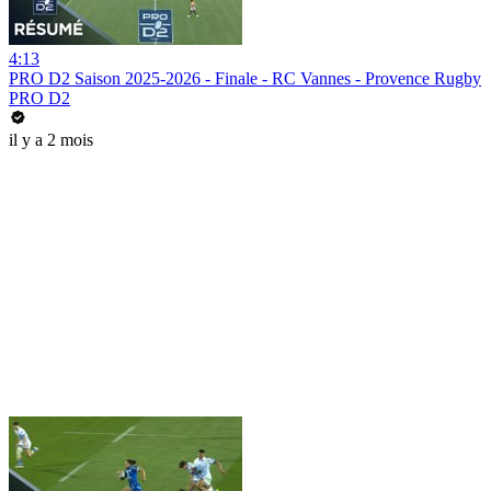
4:13
PRO D2 Saison 2025-2026 - Finale - RC Vannes - Provence Rugby
PRO D2
il y a 2 mois