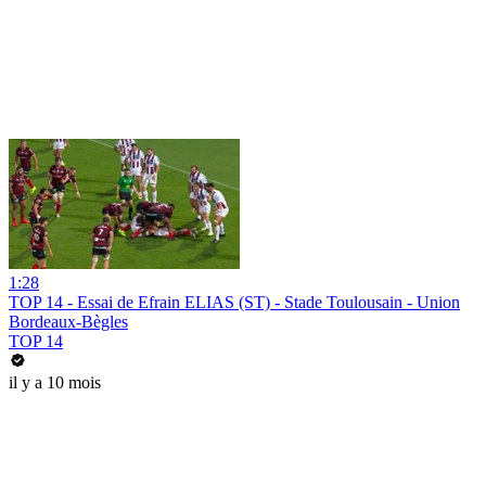
1:28
TOP 14 - Essai de Efrain ELIAS (ST) - Stade Toulousain - Union
Bordeaux-Bègles
TOP 14
il y a 10 mois