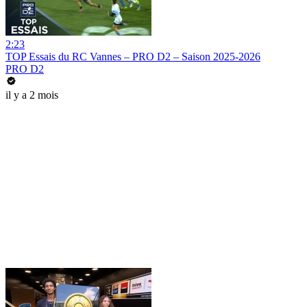
2:23
TOP Essais du RC Vannes – PRO D2 – Saison 2025-2026
PRO D2
il y a 2 mois