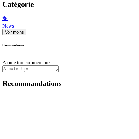
Catégorie
🗞
News
Voir moins
Commentaires
Ajoute ton commentaire
Recommandations