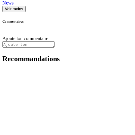
News
Voir moins
Commentaires
Ajoute ton commentaire
Recommandations