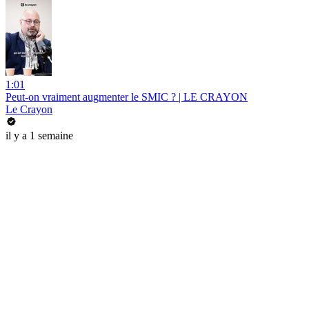
1:01
Peut-on vraiment augmenter le SMIC ? | LE CRAYON
Le Crayon
il y a 1 semaine