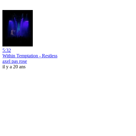
5:32
Within Temptation - Restless
axel pas rose
il y a 20 ans