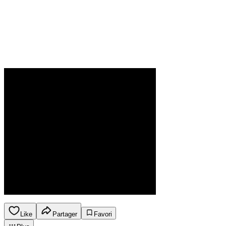
Like
Partager
Favori