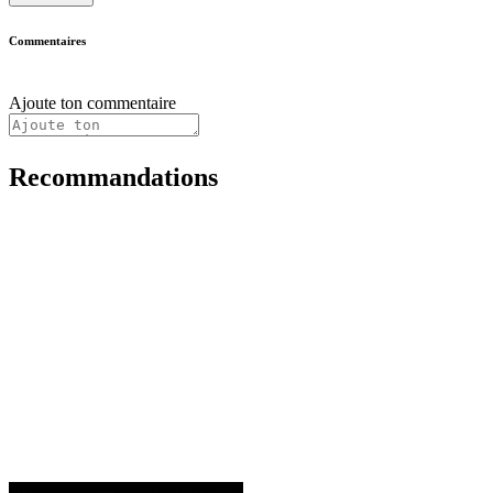
Commentaires
Ajoute ton commentaire
Recommandations