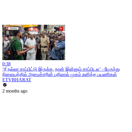
0:38
‘நீ நல்லா சாப்பிட்டு இருக்க, நான் இன்னும் சாப்பிடல’ - பேருந்து
நிலையத்தில் அமைச்சரின் பதிலால் முகம் சுளித்த பயணிகள்
ETVBHARAT
2 months ago