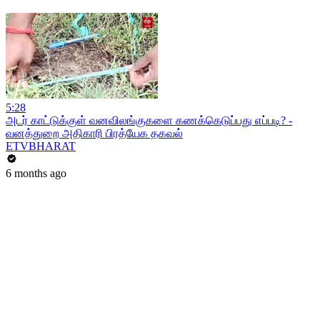
5:28
அடர் காட்டுக்குள் வனவிலங்குகளை கணக்கெடுப்பது எப்படி? -
வனத்துறை அதிகாரி பிரத்யேக தகவல்
ETVBHARAT
6 months ago