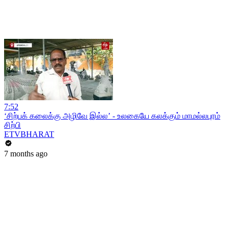
7:52
‘சிற்பக் கலைக்கு அழிவே இல்ல’ - உலகையே கலக்கும் மாமல்லபுரம்
சிற்பி
ETVBHARAT
7 months ago