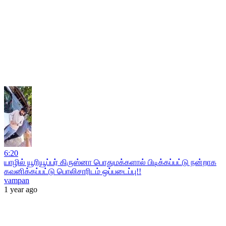
6:20
யாழில் யூரியூப்பர் கிருஸ்னா பொதுமக்களால் பிடிக்கப்பட்டு நன்றாக
கவனிக்கப்பட்டு பொலிசாரிடம் ஒப்படைப்பு!!
vampan
1 year ago