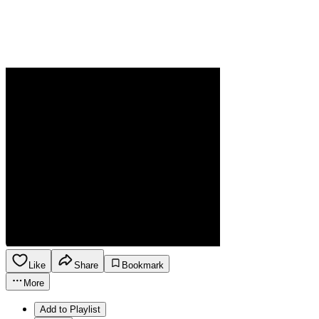
Like
Share
Bookmark
More
Add to Playlist