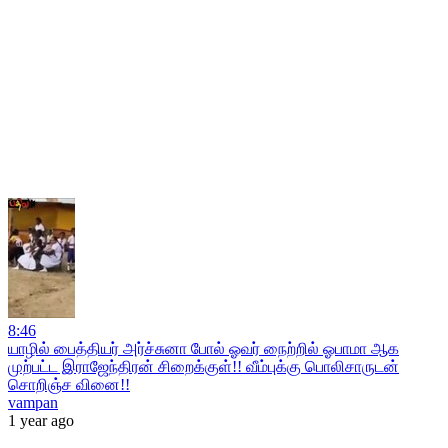
8:46
யாழில் பைத்தியர் அர்ச்சுனா போல் ஓவர் நைற்றில் ஓபாமா ஆக
முற்பட்ட இராஜேந்திரன் சிறைக்குள்!! வீம்புக்கு பொலிசாருடன்
சொறிஞ்ச வினை!!
vampan
1 year ago