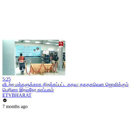
5:25
வீடற்ற மக்களுக்காக திறக்கப்பட்ட கதவு; தகதகவென ஜொலிக்கும்
மெரினா இரவுநேர காப்பகம்
ETVBHARAT
7 months ago