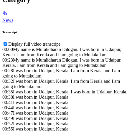
🗞
News
Transcript
Display full video transcript
00:00
My name is Muralidharan Dilogan. I was born in Udaipur,
Kerala. I am from Kerala and I am going to Muttakulam.
00:23
My name is Muralidharan Dilogan. I was born in Udaipur,
Kerala. I am from Kerala and I am going to Muttakulam.
00:28
I was born in Udaipur, Kerala. I am from Kerala and I am
going to Muttakulam.
00:32
I was born in Udaipur, Kerala. I am from Kerala and I am
going to Muttakulam.
00:35
I was born in Udaipur, Kerala. I was born in Udaipur, Kerala.
00:38
I was born in Udaipur, Kerala.
00:41
I was born in Udaipur, Kerala.
00:44
I was born in Udaipur, Kerala.
00:47
I was born in Udaipur, Kerala.
00:49
I was born in Udaipur, Kerala.
00:52
I was born in Udaipur, Kerala.
00:55
I was born in Udaipur, Kerala.