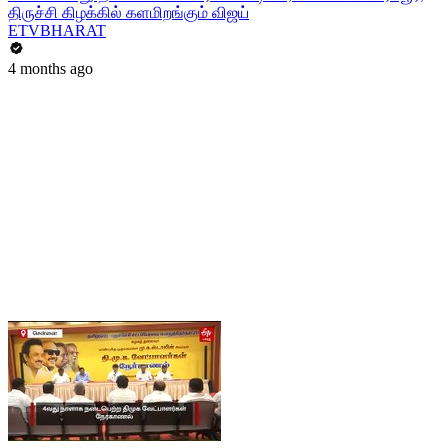
திருச்சி கிழக்கில் களமிறங்கும் விஜய்
ETVBHARAT
4 months ago