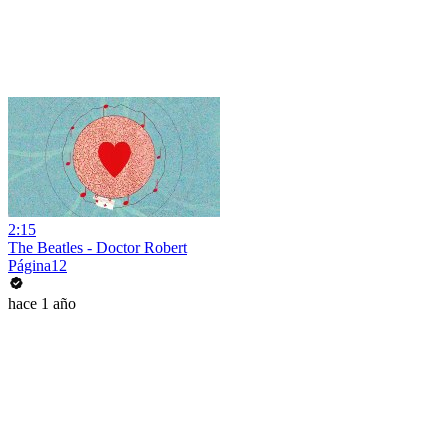
2:15
The Beatles - Doctor Robert
Página12
hace 1 año