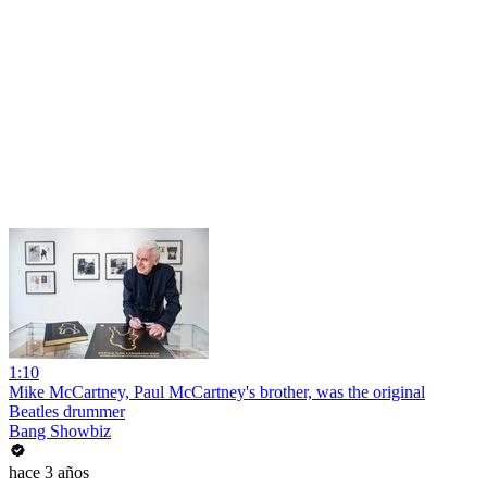
1:10
Mike McCartney, Paul McCartney's brother, was the original
Beatles drummer
Bang Showbiz
hace 3 años