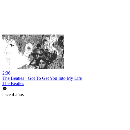
2:36
The Beatles - Got To Get You Into My Life
The Beatles
hace 4 años