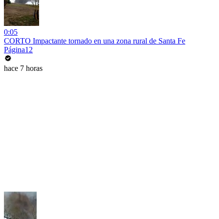
0:05
CORTO Impactante tornado en una zona rural de Santa Fe
Página12
hace 7 horas