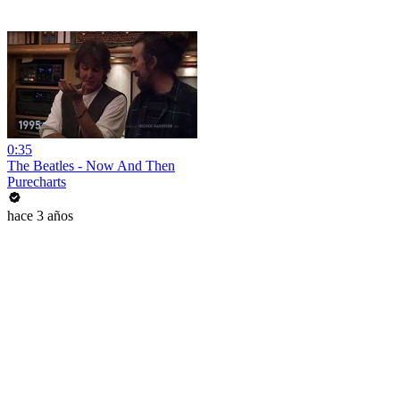
0:35
The Beatles - Now And Then
Purecharts
hace 3 años