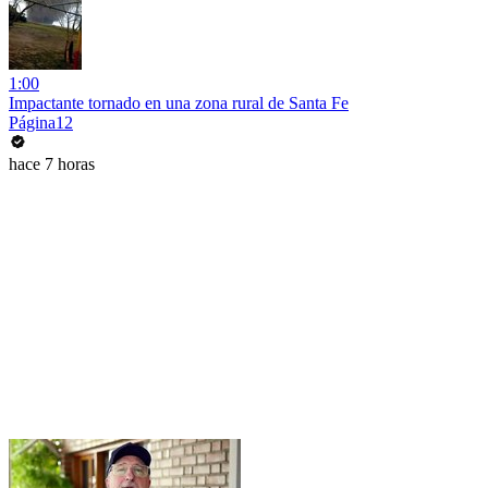
1:00
Impactante tornado en una zona rural de Santa Fe
Página12
hace 7 horas