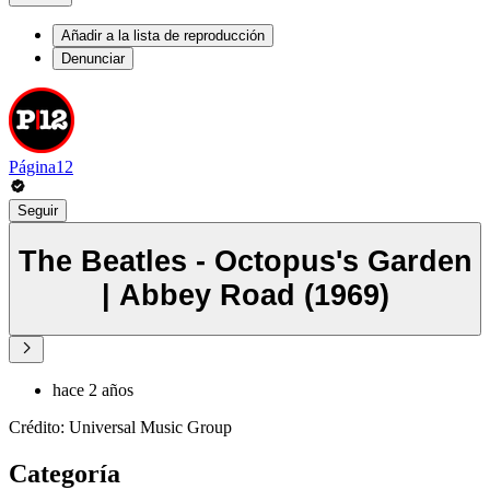
Añadir a la lista de reproducción
Denunciar
Página12
Seguir
The Beatles - Octopus's Garden
| Abbey Road (1969)
hace 2 años
Crédito: Universal Music Group
Categoría