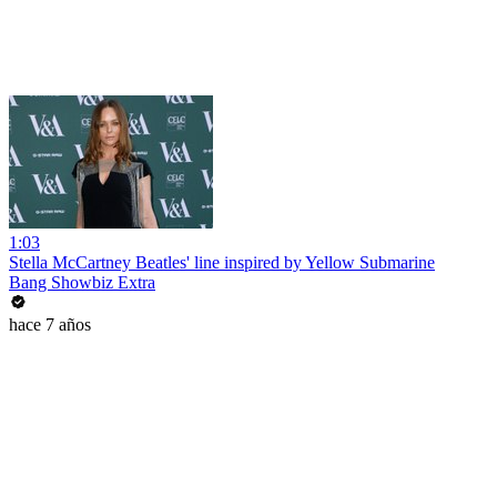
1:03
Stella McCartney Beatles' line inspired by Yellow Submarine
Bang Showbiz Extra
hace 7 años