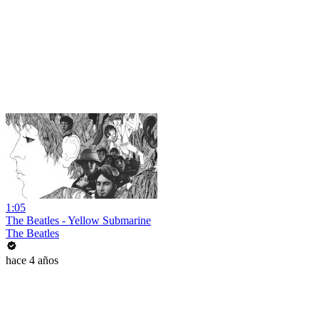
1:05
The Beatles - Yellow Submarine
The Beatles
hace 4 años