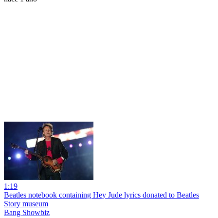
1:19
Beatles notebook containing Hey Jude lyrics donated to Beatles
Story museum
Bang Showbiz