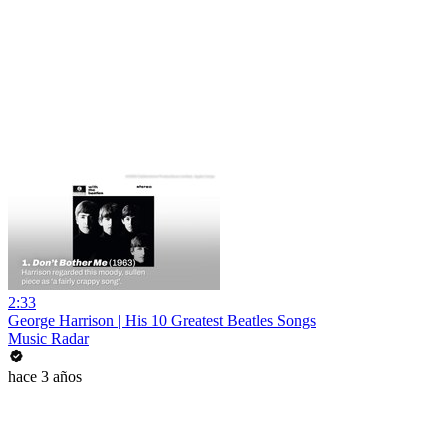
2:33
George Harrison | His 10 Greatest Beatles Songs
Music Radar
hace 3 años