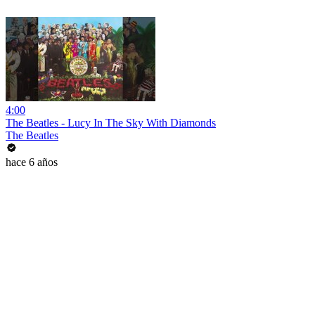
4:00
The Beatles - Lucy In The Sky With Diamonds
The Beatles
hace 6 años