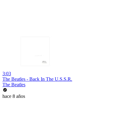
3:03
The Beatles - Back In The U.S.S.R.
The Beatles
hace 8 años