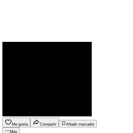
Me gusta
Compartir
Añadir marcador
Más