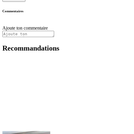
Commentaires
Ajoute ton commentaire
Recommandations