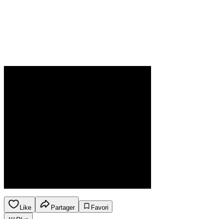
Like
Partager
Favori