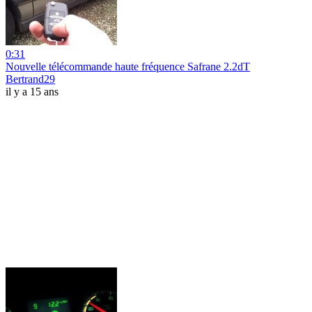
0:31
Nouvelle télécommande haute fréquence Safrane 2.2dT
Bertrand29
il y a 15 ans